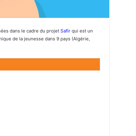
nées dans le cadre du projet
Safir
qui est un
ique de la jeunesse dans 9 pays (Algérie,