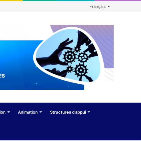
Français
ion
Animation
Structures d’appui