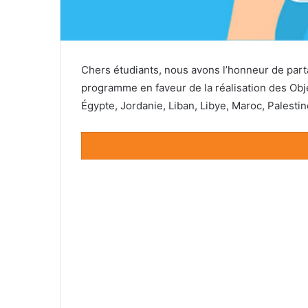
Chers étudiants, nous avons l’honneur de part
programme en faveur de la réalisation des Obj
Égypte, Jordanie, Liban, Libye, Maroc, Palestine