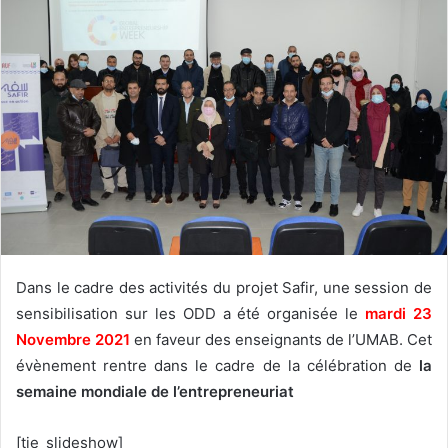
Dans le cadre des activités du projet Safir, une session de
sensibilisation sur les ODD a été organisée le
mardi 23
Novembre 2021
en faveur des enseignants de l’UMAB. Cet
évènement rentre dans le cadre de la célébration de
la
semaine mondiale de l’entrepreneuriat
[tie_slideshow]