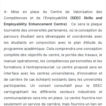
4- Mise en place du Centre de Valorisation des
Compétences et de l’Employabilité
(SEEC Skills and
Employability Enhancement Centre)
. Ce sera la plaque
tournante des universités partenaires, où la conception du
parcours étudiant sera développée et coordonnée avec
les étudiants en conjonction avec le plan d’étude du
programme académique. Cela comprendra une conception
complète des objectifs du centre, la portée des travaux, le
manuel opérationnel, les compétences personnelles et les
formations à l’entrepreneuriat. Le centre proposé sera en
interface avec les centres universitaires, d’innovation et
de carrière (le cas échéant) existants dans les universités
participantes. Un conseil consultatif pour le SEEC
cartographiant les différents secteurs industriels et
communautaires sera mis en place. Le centre fournira non
seulement un service de carrière, mais fournira un lien en