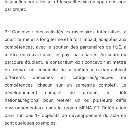
lesquelles hors classe, et lesquelles via un apprentissage
par projet.
3- Concevoir des activités extrascolaires intégratives à
court terme et à long terme et à fort impact, adaptées aux
compétences, avec le soutien des partenaires de l’UE, à
mettre en œuvre dans les pays partenaires. Au cours du
parcours étudiant, le consortium doit concevoir et mettre
en œuvre un ensemble de « quêtes » cartographiant
différents domaines et catégories/groupes de
compétences (chacun sur un semestre complet). Le
développement complet du produit, le défi
national/régional pour relever un ou plusieurs défis
environnementaux dans la région MENA ET l’intégration
dans l’un des 17 objectifs de développement durable en
sont quelques exemples.