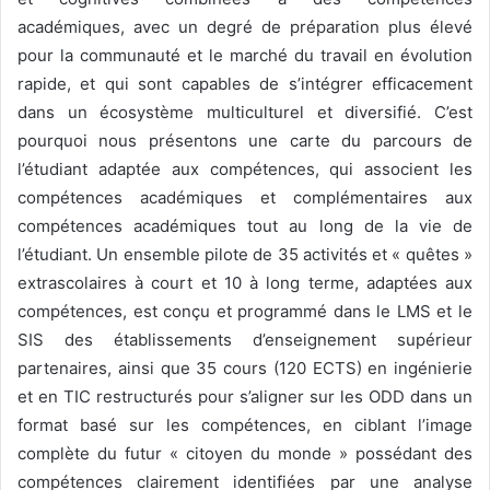
académiques, avec un degré de préparation plus élevé
pour la communauté et le marché du travail en évolution
rapide, et qui sont capables de s’intégrer efficacement
dans un écosystème multiculturel et diversifié. C’est
pourquoi nous présentons une carte du parcours de
l’étudiant adaptée aux compétences, qui associent les
compétences académiques et complémentaires aux
compétences académiques tout au long de la vie de
l’étudiant. Un ensemble pilote de 35 activités et « quêtes »
extrascolaires à court et 10 à long terme, adaptées aux
compétences, est conçu et programmé dans le LMS et le
SIS des établissements d’enseignement supérieur
partenaires, ainsi que 35 cours (120 ECTS) en ingénierie
et en TIC restructurés pour s’aligner sur les ODD dans un
format basé sur les compétences, en ciblant l’image
complète du futur « citoyen du monde » possédant des
compétences clairement identifiées par une analyse