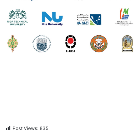
Post Views:
835