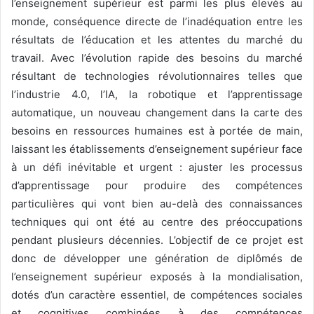
l’enseignement supérieur est parmi les plus élevés au
monde, conséquence directe de l’inadéquation entre les
résultats de l’éducation et les attentes du marché du
travail. Avec l’évolution rapide des besoins du marché
résultant de technologies révolutionnaires telles que
l’industrie 4.0, l’IA, la robotique et l’apprentissage
automatique, un nouveau changement dans la carte des
besoins en ressources humaines est à portée de main,
laissant les établissements d’enseignement supérieur face
à un défi inévitable et urgent : ajuster les processus
d’apprentissage pour produire des compétences
particulières qui vont bien au-delà des connaissances
techniques qui ont été au centre des préoccupations
pendant plusieurs décennies. L’objectif de ce projet est
donc de développer une génération de diplômés de
l’enseignement supérieur exposés à la mondialisation,
dotés d’un caractère essentiel, de compétences sociales
et cognitives combinées à des compétences