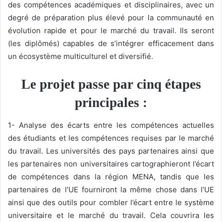
des compétences académiques et disciplinaires, avec un
degré de préparation plus élevé pour la communauté en
évolution rapide et pour le marché du travail. Ils seront
(les diplômés) capables de s’intégrer efficacement dans
un écosystème multiculturel et diversifié.
Le projet passe par cinq étapes
principales :
1- Analyse des écarts entre les compétences actuelles
des étudiants et les compétences requises par le marché
du travail. Les universités des pays partenaires ainsi que
les partenaires non universitaires cartographieront l’écart
de compétences dans la région MENA, tandis que les
partenaires de l’UE fourniront la même chose dans l’UE
ainsi que des outils pour combler l’écart entre le système
universitaire et le marché du travail. Cela couvrira les