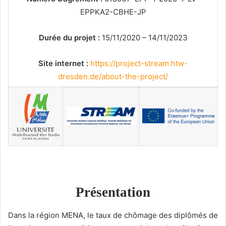
EPPKA2-CBHE-JP
Durée du projet :
15/11/2020 – 14/11/2023
Site internet :
https://project-stream.htw-
dresden.de/about-the-project/
Présentation
Dans la région MENA, le taux de chômage des diplômés de