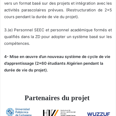
vers un format basé sur des projets et intégration avec les
activités parascolaires prévues. (Restructuration de 2×5
cours pendant la durée de vie du projet).
3.(e) Personnel SEEC et personnel académique formés et
qualifiés dans la ZD pour adopter un système basé sur les
compétences.
4- Mise en œuvre d’un nouveau système de cycle de vie
d’apprentissage (2×60 étudiants Algérien pendant la
durée de vie du projet).
P
artenaires du projet