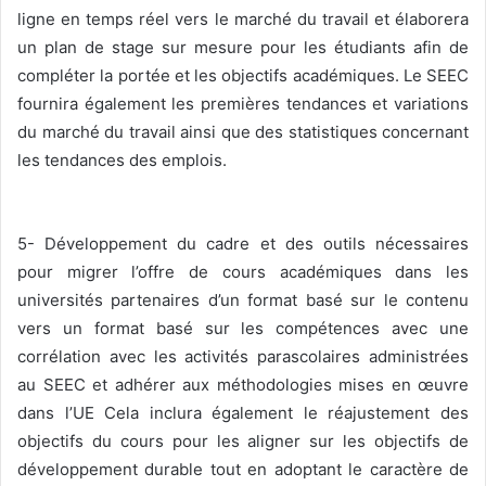
ligne en temps réel vers le marché du travail et élaborera
un plan de stage sur mesure pour les étudiants afin de
compléter la portée et les objectifs académiques. Le SEEC
fournira également les premières tendances et variations
du marché du travail ainsi que des statistiques concernant
les tendances des emplois.
5- Développement du cadre et des outils nécessaires
pour migrer l’offre de cours académiques dans les
universités partenaires d’un format basé sur le contenu
vers un format basé sur les compétences avec une
corrélation avec les activités parascolaires administrées
au SEEC et adhérer aux méthodologies mises en œuvre
dans l’UE Cela inclura également le réajustement des
objectifs du cours pour les aligner sur les objectifs de
développement durable tout en adoptant le caractère de