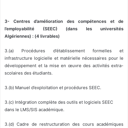
3- Centres d’amélioration des compétences et de
l’employabilité (SEEC) (dans les universités
Algériennes) : (4 livrables)
3.(a) Procédures d’établissement formelles et
infrastructure logicielle et matérielle nécessaires pour le
développement et la mise en œuvre des activités extra-
scolaires des étudiants.
3.(b) Manuel d’exploitation et procédures SEEC.
3.(c) Intégration complète des outils et logiciels SEEC
dans le LMS/SIS académique.
3.(d) Cadre de restructuration des cours académiques