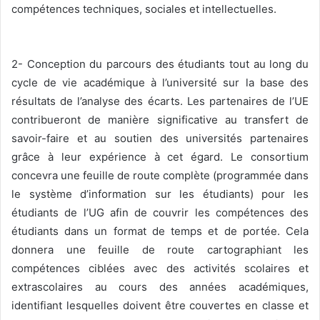
compétences techniques, sociales et intellectuelles.
2- Conception du parcours des étudiants tout au long du
cycle de vie académique à l’université sur la base des
résultats de l’analyse des écarts. Les partenaires de l’UE
contribueront de manière significative au transfert de
savoir-faire et au soutien des universités partenaires
grâce à leur expérience à cet égard. Le consortium
concevra une feuille de route complète (programmée dans
le système d’information
sur les étudiants) pour les
étudiants de l’UG afin de couvrir les compétences des
étudiants dans un format de temps et de portée. Cela
donnera une feuille de route cartographiant les
compétences ciblées avec des activités scolaires et
extrascolaires au cours des années académiques,
identifiant lesquelles doivent être couvertes en classe et