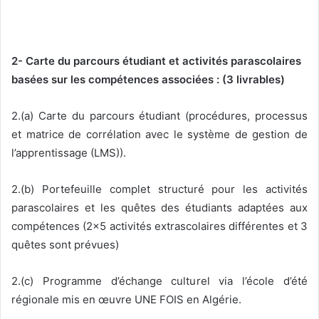
2- Carte du parcours étudiant et activités parascolaires
basées sur les compétences associées : (3 livrables)
2.(a) Carte du parcours étudiant (procédures, processus
et matrice de corrélation avec le système de gestion de
l’apprentissage (LMS)).
2.(b) Portefeuille complet structuré pour les activités
parascolaires et les quêtes des étudiants adaptées aux
compétences (2×5 activités extrascolaires différentes et 3
quêtes sont prévues)
2.(c) Programme d’échange culturel via l’école d’été
régionale mis en œuvre UNE FOIS en Algérie.