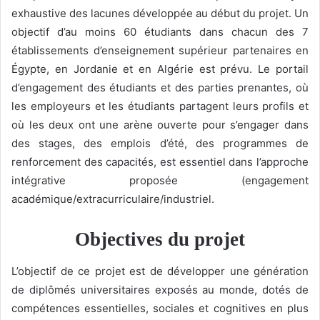
exhaustive des lacunes développée au début du projet. Un
objectif d’au moins 60 étudiants dans chacun des 7
établissements d’enseignement supérieur partenaires en
Égypte, en Jordanie et en Algérie est prévu. Le portail
d’engagement des étudiants et des parties prenantes, où
les employeurs et les étudiants partagent leurs profils et
où les deux ont une arène ouverte pour s’engager dans
des stages, des emplois d’été, des programmes de
renforcement des capacités, est essentiel dans l’approche
intégrative proposée (engagement
académique/extracurriculaire/industriel.
Objectives du projet
L’objectif de ce projet est de développer une génération
de diplômés universitaires exposés au monde, dotés de
compétences essentielles, sociales et cognitives en plus