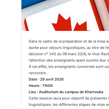
Dans le cadre de la préparation et de la mis
durée pour séjours linguistiques, au titre de 
décision n° 345 du 09 mars 2026, le Vice-Rect
l’attention des enseignants ayant soumis leur 
À cet effet, les enseignants concernés sont co
rencontre.
Date : 29 avril 2026
Heure : 11h00
Lieu : Auditorium du campus de Kharrouba
Cette session aura pour objectif de présenter 
linguistiques, les différentes étapes de mise