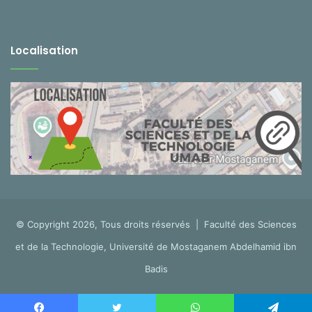
Localisation
© Copyright 2026, Tous droits réservés |
Faculté des Sciences
et de la Technologie, Université de Mostaganem Abdelhamid ibn
Badis