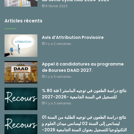
9 février 2025
Articles récents
Avis d’Attribution Provisoire
il y a 2 semaines
Appel à candidatures au programme
de Bourses DAAD 2027.
il y a 3 semaines
نتائج دراسة الطعون في توجيه الماستر 1 فئة 80 %
للتسجيل في السنة الجامعية -2026-2027
il y a 3 semaines
نتائج دراسة الطعون في توجيه الطلبة من السنة 01
ليسانس إلى السنة 02 ليسانس ميدان العلوم و
التكنولوجيا للتسجيل بعنوان السنة الجامعية 2026-