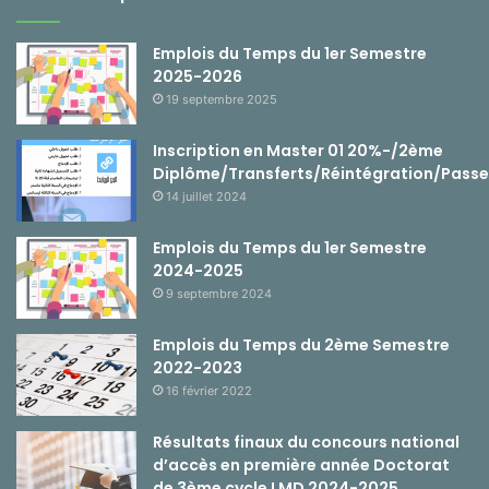
Emplois du Temps du 1er Semestre
2025-2026
19 septembre 2025
Inscription en Master 01 20%-/2ème
Diplôme/Transferts/Réintégration/Passe
14 juillet 2024
Emplois du Temps du 1er Semestre
2024-2025
9 septembre 2024
Emplois du Temps du 2ème Semestre
2022-2023
16 février 2022
Résultats finaux du concours national
d’accès en première année Doctorat
de 3ème cycle LMD 2024-2025