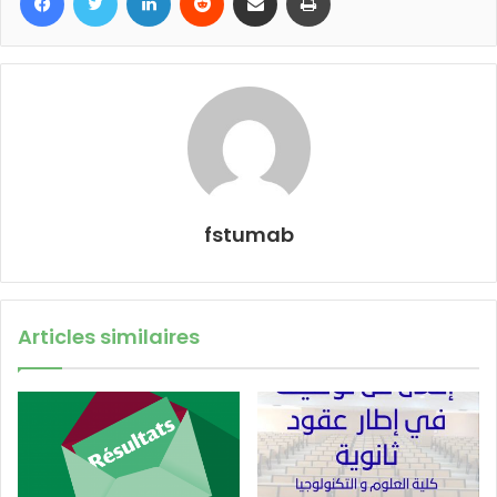
fstumab
Articles similaires