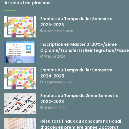
Articles Les plus vus
Emplois du Temps du 1er Semestre
2025-2026
19 septembre 2025
Inscription en Master 01 20%-/2ème
Diplôme/Transferts/Réintégration/Passe
14 juillet 2024
Emplois du Temps du 1er Semestre
2024-2025
9 septembre 2024
Emplois du Temps du 2ème Semestre
2022-2023
16 février 2022
Résultats finaux du concours national
d’accès en première année Doctorat