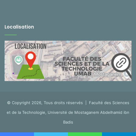
Localisation
© Copyright 2026, Tous droits réservés |
Faculté des Sciences
et de la Technologie, Université de Mostaganem Abdelhamid ibn
Badis