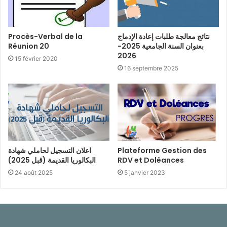
Procès-Verbal de la
نتائج معالجة طلبات إعادة الإدماج
Réunion 20
بعنوان السنة الجامعية 2025-
2026
15 février 2020
16 septembre 2025
اعلان التسجيل لحاملي شهادة
Plateforme Gestion des
البكالوريا القديمة (قبل 2025)
RDV et Doléances
24 août 2025
5 janvier 2023