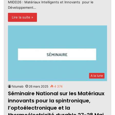
MIIDD26 : Matériaux Intelligents et Innovants pour le
Développement…
Lire la suite »
A la lune
fstumab
26 mars 2025
4 374
Séminaire National sur les Matériaux
innovants pour la spintronique,
l’optoélectronique et la