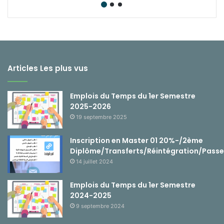
Articles Les plus vus
Emplois du Temps du 1er Semestre
2025-2026
19 septembre 2025
Inscription en Master 01 20%-/2ème
Diplôme/Transferts/Réintégration/Passe
14 juillet 2024
Emplois du Temps du 1er Semestre
2024-2025
9 septembre 2024