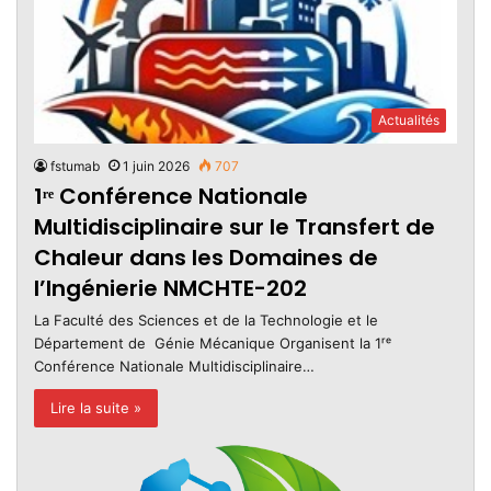
Actualités
fstumab
1 juin 2026
707
1ʳᵉ Conférence Nationale
Multidisciplinaire sur le Transfert de
Chaleur dans les Domaines de
l’Ingénierie NMCHTE-202
La Faculté des Sciences et de la Technologie et le
Département de Génie Mécanique Organisent la 1ʳᵉ
Conférence Nationale Multidisciplinaire…
Lire la suite »