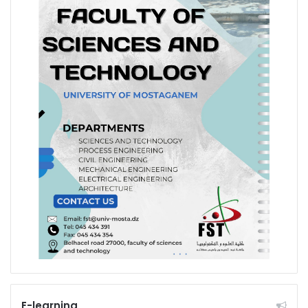
E-learning