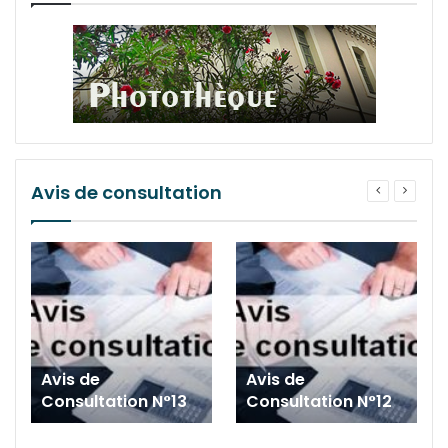
Avis de consultation
Avis de
Avis de
Consultation N°13
Consultation N°12