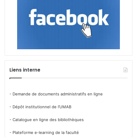
Liens interne
- Demande de documents administratifs en ligne
- Dépôt institutionnel de l’UMAB
- Catalogue en ligne des bibliothèques
- Plateforme e-learning de la faculté