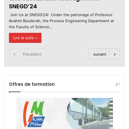
SNEGD’24
Join Us at SNEGD’24! Under the patronage of Professor
Ibrahim Bouderah, the Process Engineering Department at
the Faculty of Science…
Lire la suite »
Précédent
suivant
Offres de formation