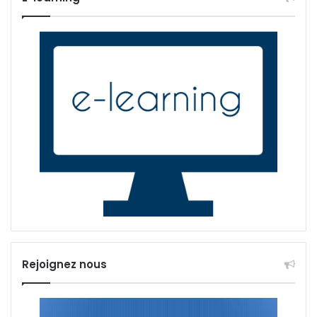
Rejoignez nous