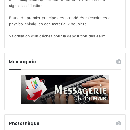
signalclassification
Etude du premier principe des propriétés mécaniques et
physico-chimiques des matériaux heuslers
Valorisation d’un déchet pour la dépollution des eaux
Messagerie
Photothèque