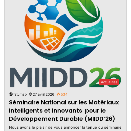
Actualités
fstumab
27 avril 2026
534
Séminaire National sur les Matériaux
Intelligents et Innovants pour le
Développement Durable (MIIDD’26)
Nous avons le plaisir de vous annoncer la tenue du séminaire