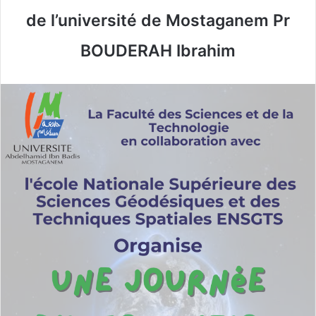
de l’université de Mostaganem Pr
BOUDERAH Ibrahim