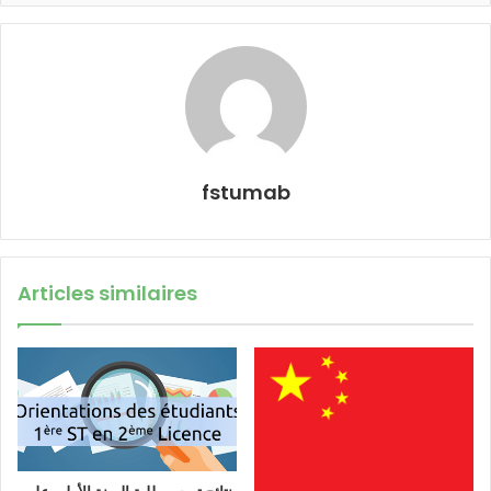
fstumab
Articles similaires