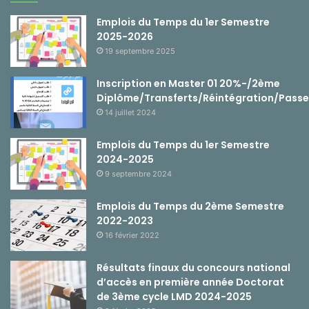
Emplois du Temps du 1er Semestre
2025-2026
19 septembre 2025
Inscription en Master 01 20%-/2ème
Diplôme/Transferts/Réintégration/Passe
14 juillet 2024
Emplois du Temps du 1er Semestre
2024-2025
9 septembre 2024
Emplois du Temps du 2ème Semestre
2022-2023
16 février 2022
Résultats finaux du concours national
d’accès en première année Doctorat
de 3ème cycle LMD 2024-2025