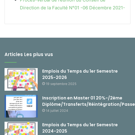
Direction de la Faculté N°01 -06 Décembre 2021-
Articles Les plus vus
Emplois du Temps du 1er Semestre
2025-2026
19 septembre 2025
Inscription en Master 01 20%-/2ème
Diplôme/Transferts/Réintégration/Passe
14 juillet 2024
Emplois du Temps du 1er Semestre
2024-2025