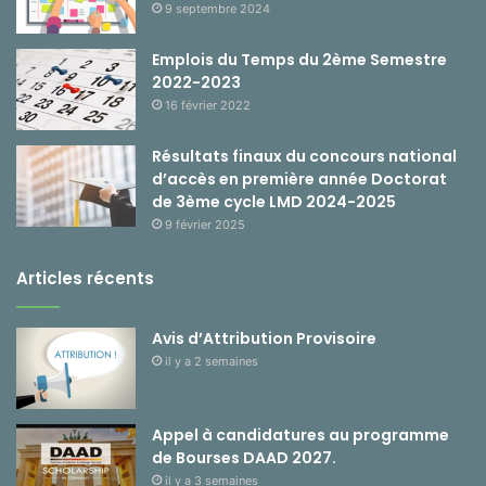
9 septembre 2024
Emplois du Temps du 2ème Semestre
2022-2023
16 février 2022
Résultats finaux du concours national
d’accès en première année Doctorat
de 3ème cycle LMD 2024-2025
9 février 2025
Articles récents
Avis d’Attribution Provisoire
il y a 2 semaines
Appel à candidatures au programme
de Bourses DAAD 2027.
il y a 3 semaines