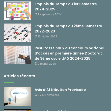
Emplois du Temps du 1er Semestre
2024-2025
9 septembre 2024
Emplois du Temps du 2ème Semestre
2022-2023
16 février 2022
Résultats finaux du concours national
d’accès en première année Doctorat
de 3ème cycle LMD 2024-2025
9 février 2025
Articles récents
Avis d’Attribution Provisoire
il y a 3 semaines