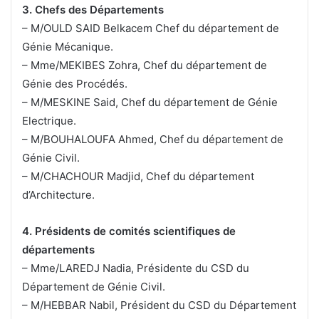
3. Chefs des Départements
– M/OULD SAID Belkacem Chef du département de
Génie Mécanique.
– Mme/MEKIBES Zohra, Chef du département de
Génie des Procédés.
– M/MESKINE Said, Chef du département de Génie
Electrique.
– M/BOUHALOUFA Ahmed, Chef du département de
Génie Civil.
– M/CHACHOUR Madjid, Chef du département
d’Architecture.
4. Présidents de comités scientifiques de
départements
– Mme/LAREDJ Nadia, Présidente du CSD du
Département de Génie Civil.
– M/HEBBAR Nabil, Président du CSD du Département