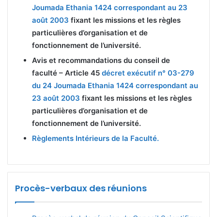
Joumada Ethania 1424 correspondant au 23
août 2003
fixant les missions et les règles
particulières d’organisation et de
fonctionnement de l’université.
Avis et recommandations du conseil de
faculté
–
Article 45
décret exécutif n° 03-279
du 24 Joumada Ethania 1424 correspondant au
23 août 2003
fixant les missions et les règles
particulières d’organisation et de
fonctionnement de l’université.
Règlements Intérieurs de la Faculté.
Procès-verbaux des réunions