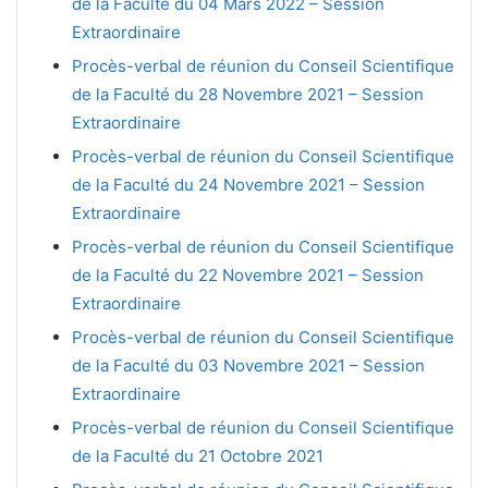
de la Faculté du 04 Mars 2022 – Session
Extraordinaire
Procès-verbal de réunion du Conseil Scientifique
de la Faculté du 28 Novembre 2021 – Session
Extraordinaire
Procès-verbal de réunion du Conseil Scientifique
de la Faculté du 24 Novembre 2021 – Session
Extraordinaire
Procès-verbal de réunion du Conseil Scientifique
de la Faculté du 22 Novembre 2021 – Session
Extraordinaire
Procès-verbal de réunion du Conseil Scientifique
de la Faculté du 03 Novembre 2021 – Session
Extraordinaire
Procès-verbal de réunion du Conseil Scientifique
de la Faculté du 21 Octobre 2021