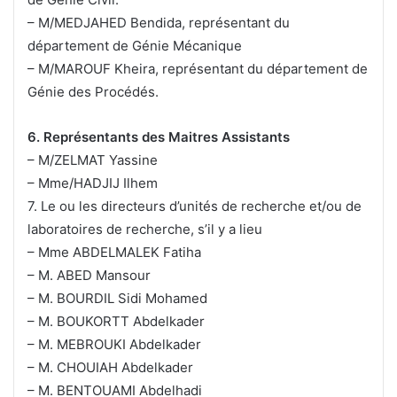
– M/MEDJAHED Bendida, représentant du
département de Génie Mécanique
– M/MAROUF Kheira, représentant du département de
Génie des Procédés.
6. Représentants des Maitres Assistants
– M/ZELMAT Yassine
– Mme/HADJIJ Ilhem
7. Le ou les directeurs d’unités de recherche et/ou de
laboratoires de recherche, s’il y a lieu
– Mme ABDELMALEK Fatiha
– M. ABED Mansour
– M. BOURDIL Sidi Mohamed
– M. BOUKORTT Abdelkader
– M. MEBROUKI Abdelkader
– M. CHOUIAH Abdelkader
– M. BENTOUAMI Abdelhadi