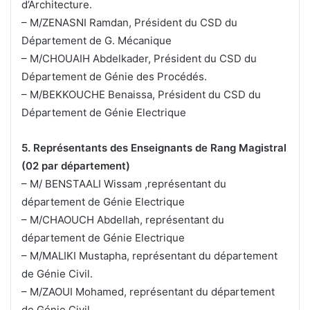
d’Architecture.
– M/ZENASNI Ramdan, Président du CSD du
Département de G. Mécanique
– M/CHOUAIH Abdelkader, Président du CSD du
Département de Génie des Procédés.
– M/BEKKOUCHE Benaissa, Président du CSD du
Département de Génie Electrique
5. Représentants des Enseignants de Rang Magistral
(02 par département)
– M/ BENSTAALI Wissam ,représentant du
département de Génie Electrique
– M/CHAOUCH Abdellah, représentant du
département de Génie Electrique
– M/MALIKI Mustapha, représentant du département
de Génie Civil.
– M/ZAOUI Mohamed, représentant du département
de Génie Civil.