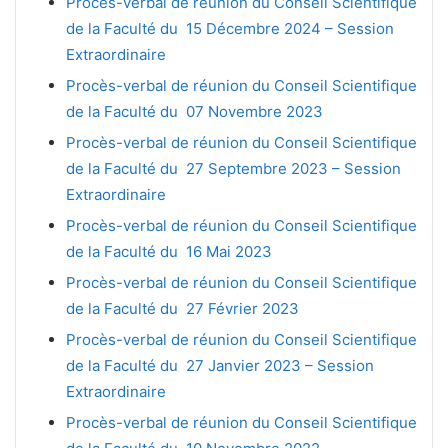
Procès-verbal de réunion du Conseil Scientifique
de la Faculté du 15 Décembre 2024 – Session
Extraordinaire
Procès-verbal de réunion du Conseil Scientifique
de la Faculté du 07 Novembre 2023
Procès-verbal de réunion du Conseil Scientifique
de la Faculté du 27 Septembre 2023 – Session
Extraordinaire
Procès-verbal de réunion du Conseil Scientifique
de la Faculté du 16 Mai 2023
Procès-verbal de réunion du Conseil Scientifique
de la Faculté du 27 Février 2023
Procès-verbal de réunion du Conseil Scientifique
de la Faculté du 27 Janvier 2023 – Session
Extraordinaire
Procès-verbal de réunion du Conseil Scientifique