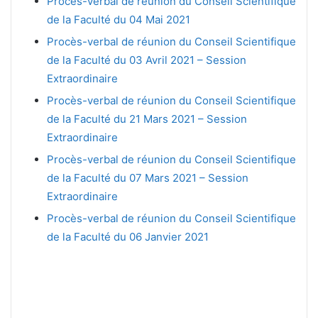
Procès-verbal de réunion du Conseil Scientifique
de la Faculté du 04 Mai 2021
Procès-verbal de réunion du Conseil Scientifique
de la Faculté du 03 Avril 2021 – Session
Extraordinaire
Procès-verbal de réunion du Conseil Scientifique
de la Faculté du 21 Mars 2021 – Session
Extraordinaire
Procès-verbal de réunion du Conseil Scientifique
de la Faculté du 07 Mars 2021 – Session
Extraordinaire
Procès-verbal de réunion du Conseil Scientifique
de la Faculté du 06 Janvier 2021