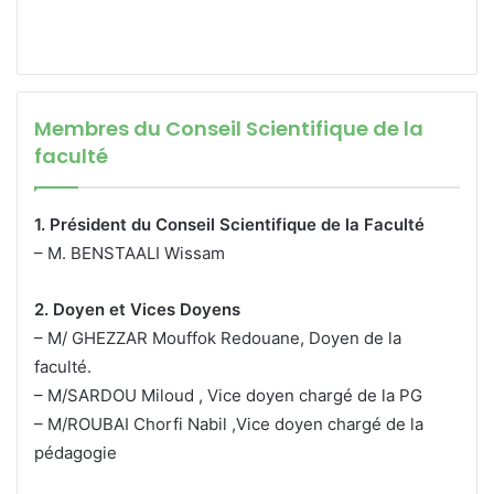
Membres du Conseil Scientifique de la
faculté
1. Président du Conseil Scientifique de la Faculté
– M. BENSTAALI Wissam
2. Doyen et Vices Doyens
– M/ GHEZZAR Mouffok Redouane, Doyen de la
faculté.
– M/SARDOU Miloud , Vice doyen chargé de la PG
– M/ROUBAI Chorfi Nabil ,Vice doyen chargé de la
pédagogie