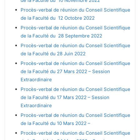
de la Faculté du 10 Novembre 2022
Procès-verbal de réunion du Conseil Scientifique
de la Faculté du 12 Octobre 2022
Procès-verbal de réunion du Conseil Scientifique
de la Faculté du 28 Septembre 2022
Procès-verbal de réunion du Conseil Scientifique
de la Faculté du 28 Juin 2022
Procès-verbal de réunion du Conseil Scientifique
de la Faculté du 27 Mars 2022 – Session
Extraordinaire
Procès-verbal de réunion du Conseil Scientifique
de la Faculté du 17 Mars 2022 –
Session
Extraordinaire
Procès-verbal de réunion du Conseil Scientifique
de la Faculté du 10 Mars 2022 –
Procès-verbal de réunion du Conseil Scientifique