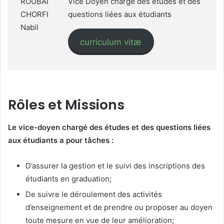
ROUBAI
Vice Doyen chargé des études et des
CHORFI
questions liées aux étudiants
Nabil
curriculum vitæ
Rôles et Missions
Le vice-doyen chargé des études et des questions liées
aux étudiants a pour tâches :
D’assurer la gestion et le suivi des inscriptions des
étudiants en graduation;
De suivre le déroulement des activités
d’enseignement et de prendre ou proposer au doyen
toute mesure en vue de leur amélioration;