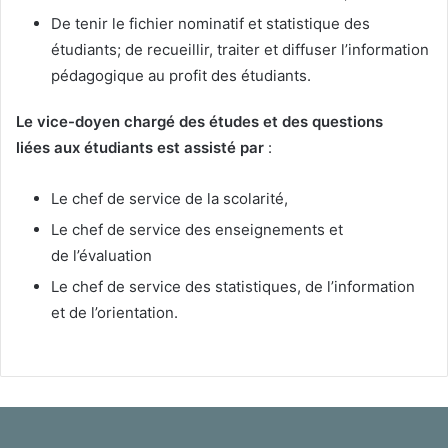
De tenir le fichier nominatif et statistique des
étudiants; de recueillir, traiter et diffuser l’information
pédagogique au profit des étudiants.
Le vice-doyen chargé des études et des questions
liées aux étudiants est assisté par
:
Le chef de service de la scolarité,
Le chef de service des enseignements et
de l’évaluation
Le chef de service des statistiques, de l’information
et de l’orientation.