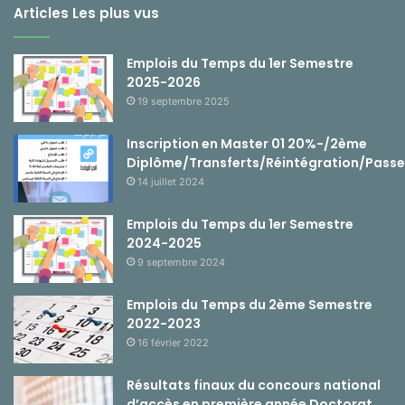
Articles Les plus vus
Emplois du Temps du 1er Semestre
2025-2026
19 septembre 2025
Inscription en Master 01 20%-/2ème
Diplôme/Transferts/Réintégration/Passe
14 juillet 2024
Emplois du Temps du 1er Semestre
2024-2025
9 septembre 2024
Emplois du Temps du 2ème Semestre
2022-2023
16 février 2022
Résultats finaux du concours national
d’accès en première année Doctorat