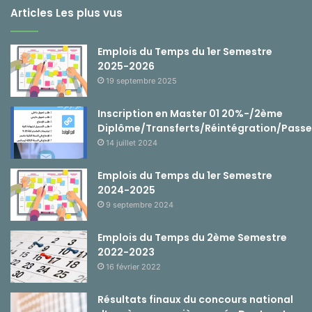
Articles Les plus vus
Emplois du Temps du 1er Semestre
2025-2026
19 septembre 2025
Inscription en Master 01 20%-/2ème
Diplôme/Transferts/Réintégration/Passe
14 juillet 2024
Emplois du Temps du 1er Semestre
2024-2025
9 septembre 2024
Emplois du Temps du 2ème Semestre
2022-2023
16 février 2022
Résultats finaux du concours national