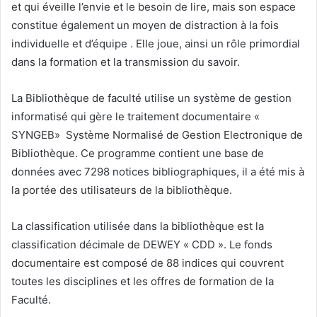
et qui éveille l’envie et le besoin de lire, mais son espace
constitue également un moyen de distraction à la fois
individuelle et d’équipe . Elle joue, ainsi un rôle primordial
dans la formation et la transmission du savoir.
La Bibliothèque de faculté utilise un système de gestion
informatisé qui gère le traitement documentaire «
SYNGEB» Système Normalisé de Gestion Electronique de
Bibliothèque. Ce programme contient une base de
données avec 7298 notices bibliographiques, il a été mis à
la portée des utilisateurs de la bibliothèque.
La classification utilisée dans la bibliothèque est la
classification décimale de DEWEY « CDD ». Le fonds
documentaire est composé de 88 indices qui couvrent
toutes les disciplines et les offres de formation de la
Faculté.