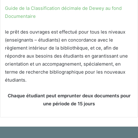
Guide de la Classification décimale de Dewey au fond
Documentaire
le prêt des ouvrages est effectué pour tous les niveaux
(enseignants – étudiants) en concordance avec le
règlement intérieur de la bibliothèque, et ce, afin de
répondre aux besoins des étudiants en garantissant une
orientation et un accompagnement, spécialement, en
terme de recherche bibliographique pour les nouveaux
étudiants.
Chaque
étudiant peut emprunter deux documents pour
une période de 15 jours