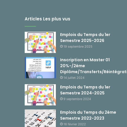
Articles Les plus vus
Emplois du Temps du 1er
Semestre 2025-2026
19 septembre 2025
Inscription en Master 01
20%-/2ème
Diplôme/Transferts/Réintégrat
14 juillet 2024
Emplois du Temps du 1er
Semestre 2024-2025
9 septembre 2024
Emplois du Temps du 2ème
Semestre 2022-2023
16 février 2022