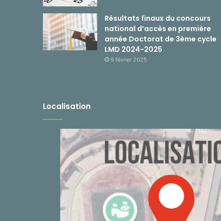
Résultats finaux du concours
national d’accès en première
année Doctorat de 3ème cycle
LMD 2024-2025
9 février 2025
Localisation