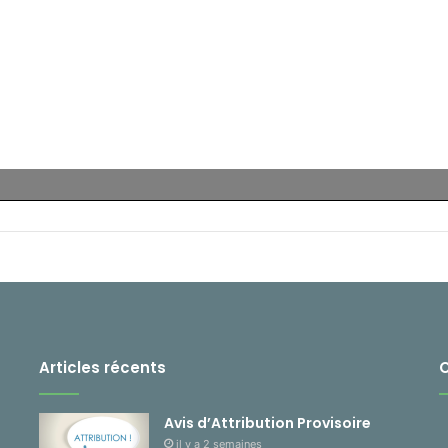
Articles récents
Avis d’Attribution Provisoire
il y a 2 semaines