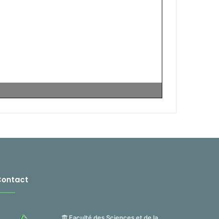
Contact
Faculté des Sciences et de la