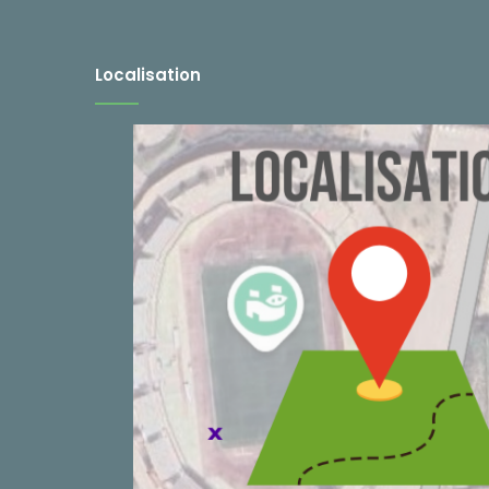
Localisation