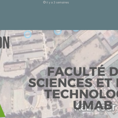
il y a 3 semaines