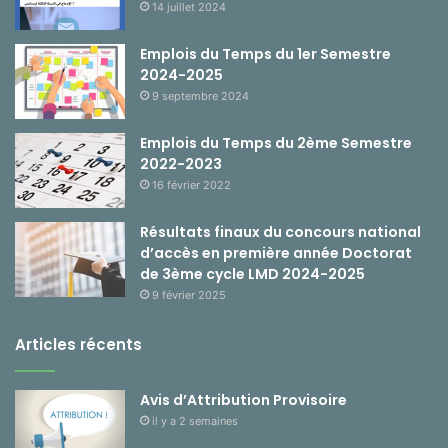
14 juillet 2024
Emplois du Temps du 1er Semestre
2024-2025
9 septembre 2024
Emplois du Temps du 2ème Semestre
2022-2023
16 février 2022
Résultats finaux du concours national
d’accès en première année Doctorat
de 3ème cycle LMD 2024-2025
9 février 2025
Articles récents
Avis d’Attribution Provisoire
il y a 2 semaines