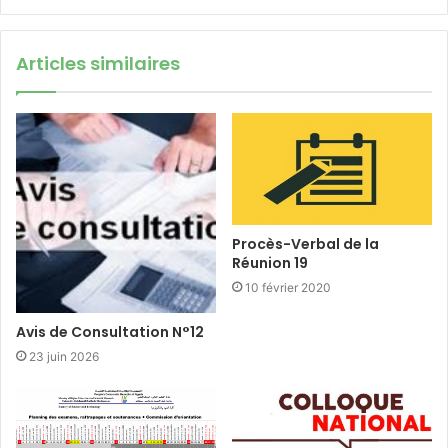
Articles similaires
Procès-Verbal de la
Réunion 19
10 février 2020
Avis de Consultation N°12
23 juin 2026