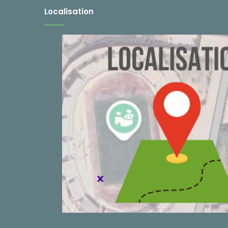
Localisation