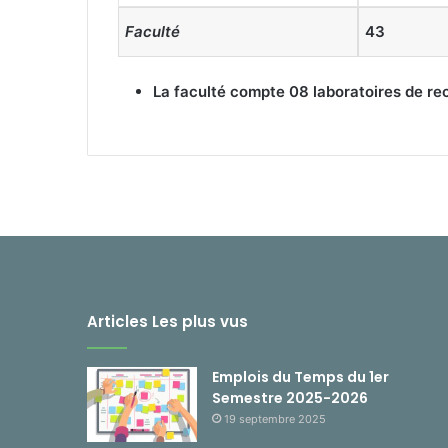
Faculté
43
La faculté compte 08 laboratoires de re
Articles Les plus vus
Emplois du Temps du 1er
Semestre 2025-2026
19 septembre 2025