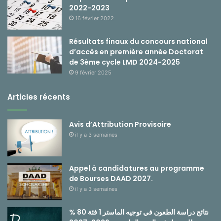
2022-2023
16 février 2022
Résultats finaux du concours national
d’accès en première année Doctorat
de 3ème cycle LMD 2024-2025
9 février 2025
Articles récents
Avis d’Attribution Provisoire
il y a 3 semaines
Appel à candidatures au programme
de Bourses DAAD 2027.
il y a 3 semaines
نتائج دراسة الطعون في توجيه الماستر 1 فئة 80 %