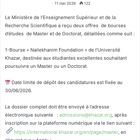
11 mai 2026
122
Le Ministère de l’Enseignement Supérieur et de la
Recherche Scientifique a reçu deux offres de bourses
d’études de Master et de Doctorat, détaillées comme suit :
1-Bourse « Nailekhanim Foundation » de l’Université
Khazar, destinée aux étudiantes excellentes souhaitant
poursuivre un Master ou un Doctorat.
Date limite de dépôt des candidatures est fixée au
30/06/2026.
Le dossier complet doit être envoyé à l’adresse
électronique suivante :
admissions@khazar.org
, après
inscription sur la plateforme numérique via le lien suivant :
https://international.khazar.
org/en/page/master
⁠, en