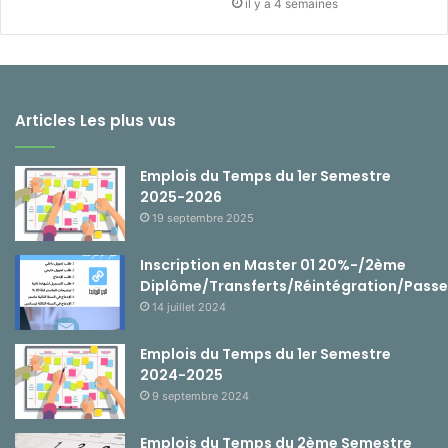
il y a 4 semaines
Articles Les plus vus
Emplois du Temps du 1er Semestre
2025-2026
19 septembre 2025
Inscription en Master 01 20%-/2ème
Diplôme/Transferts/Réintégration/Passe
14 juillet 2024
Emplois du Temps du 1er Semestre
2024-2025
9 septembre 2024
Emplois du Temps du 2ème Semestre