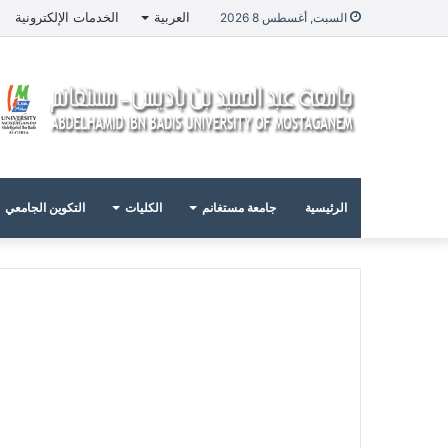
العربية
الخدمات الإلكترونية
السبت, أغسطس 8 2026
الرئيسية
جامعة مستغانم
الكليات
التكوين الجامعي