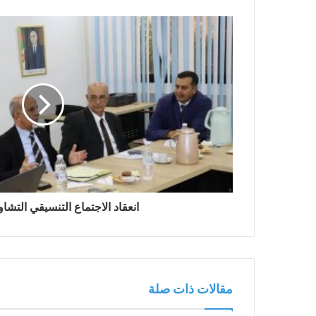
انعقاد الاجتماع التنسيقي التشاو
مقالات ذات صلة