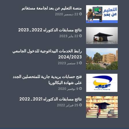
منصة التعليم عن بعد لجامعة مستغانم
22 ديسمبر 2020
نتائج مسابقات الدكتوراه 2022 ـ 2023
22 يناير 2023
رابط الخدمات البيداغوجية للدخول الجامعي
2024/2023
3 سبتمبر 2023
فتح حسابات بريدية جارية للمتحصلين الجدد
على شهادة البكالوريا
9 نوفمبر 2020
نتائج مسابقات الدكتوراه 2021 ـ 2022
25 فبراير 2022