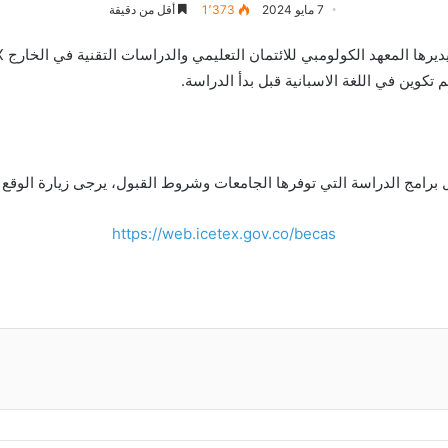
7 مايو 2024
1٬373
أقل من دقيقة
 تكوين في اللغة الاسبانية قبل بدأ الدراسة.
امج الدراسة التي توفرها الجامعات وشروط القبول، يرجى زيارة الوقع ال
https://web.icetex.gov.co/becas