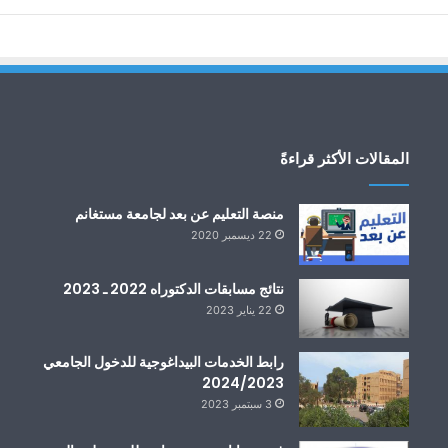
المقالات الأكثر قراءةً
منصة التعليم عن بعد لجامعة مستغانم
22 ديسمبر 2020
نتائج مسابقات الدكتوراه 2022 ـ 2023
22 يناير 2023
رابط الخدمات البيداغوجية للدخول الجامعي
2024/2023
3 سبتمبر 2023