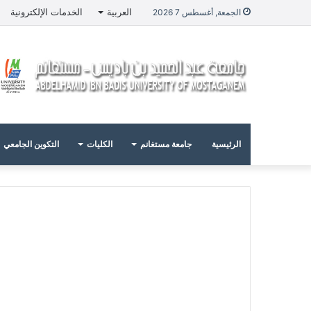
العربية
الخدمات الإلكترونية
الجمعة, أغسطس 7 2026
الرئيسية
جامعة مستغانم
الكليات
التكوين الجامعي