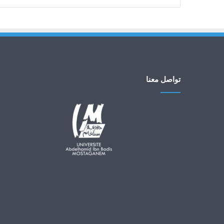
تواصل معنا