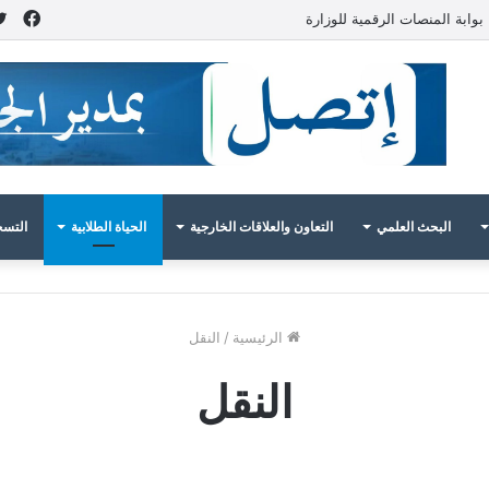
فيس
بوابة المنصات الرقمية للوزارة
البحث العلمي
التعاون والعلاقات الخارجية
الحياة الطلابية
التسج
الرئيسية
/
النقل
النقل