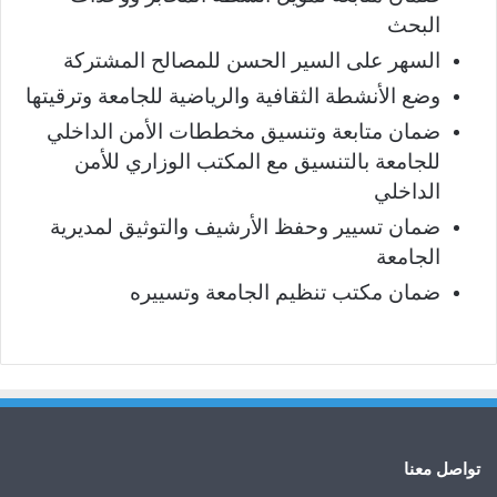
البحث
السهر على السير الحسن للمصالح المشتركة
وضع الأنشطة الثقافية والرياضية للجامعة وترقيتها
ضمان متابعة وتنسيق مخططات الأمن الداخلي
للجامعة بالتنسيق مع المكتب الوزاري للأمن
الداخلي
ضمان تسيير وحفظ الأرشيف والتوثيق لمديرية
الجامعة
ضمان مكتب تنظيم الجامعة وتسييره
تواصل معنا