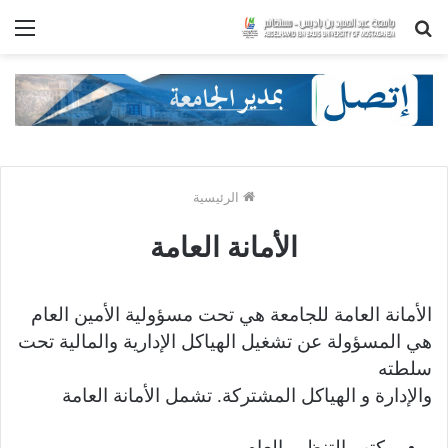
بحث
الق
عن
الرئيسية
الأمانة العامة
الأمانة العامة للجامعة هي تحت مسؤولية الأمين العام
هي المسؤولة عن تشغيل الهياكل الإدارية والمالية تحت
سلطته
والإدارة و الهياكل المشتركة. تشمل الأمانة العامة
مكتب التنظيم العام