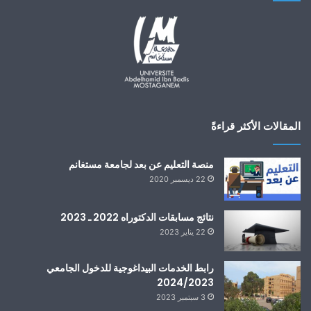
المقالات الأكثر قراءةً
منصة التعليم عن بعد لجامعة مستغانم
22 ديسمبر 2020
نتائج مسابقات الدكتوراه 2022 ـ 2023
22 يناير 2023
رابط الخدمات البيداغوجية للدخول الجامعي
2024/2023
3 سبتمبر 2023