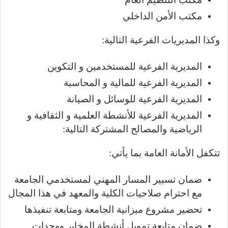
مكتب الأمن الداخلي
وكذا المديريات الفرعية التالية:
المديرية الفرعية للمستخدمين و التكوين
المديرية الفرعية للمالية و المحاسبة
المديرية الفرعية للوسائل و الصيانة
المديرية الفرعية للأنشطة العلمية و الثقافية و
الرياضية والمصالح المشتركة التالية:
تتكفل الأمانة العامة بما يأتي:
ضمان تسيير المسار المهني لمستخدمي الجامعة
مع احترام صلاحيات الكلية والمعهد في هذا المجال
تحضير مشروع ميزانية الجامعة ومتابعة تنفيذها
ضمان متابعة تمويل أنشطة المخابر ووحدات