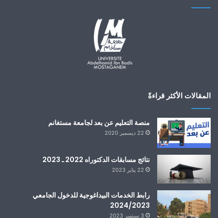
المقالات الأكثر قراءةً
منصة التعليم عن بعد لجامعة مستغانم
22 ديسمبر 2020
نتائج مسابقات الدكتوراه 2022 ـ 2023
22 يناير 2023
رابط الخدمات البيداغوجية للدخول الجامعي
2024/2023
3 سبتمبر 2023