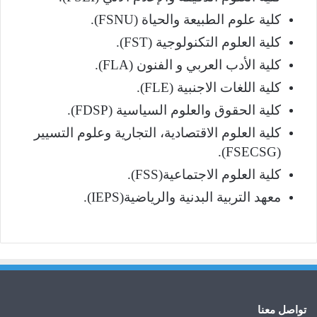
كلية علوم الطبيعة والحياة (FSNU).
كلية العلوم التكنولوجية (FST).
كلية الأدب العربي و الفنون (FLA).
كلية اللغات الاجنبية (FLE).
كلية الحقوق والعلوم السياسية (FDSP).
كلية العلوم الاقتصادية، التجارية وعلوم التسيير
(FSECSG).
كلية العلوم الاجتماعية(FSS).
معهد التربية البدنية والرياضية(IEPS).
تواصل معنا