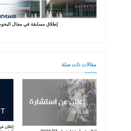
إطلاق مسابقة في مجال البحوث 
مقالات ذات صلة
إعلان عن