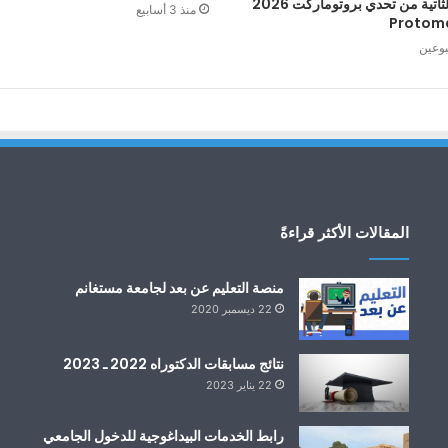
الطبعة الثاتية من تحدي بروتوماركت 2026
منذ 3 أسابيع
Protom
بوعين
المقالات الأكثر قراءةً
منصة التعليم عن بعد لجامعة مستغانم
22 ديسمبر 2020
نتائج مسابقات الدكتوراه 2022 ـ 2023
22 يناير 2023
رابط الخدمات البيداغوجية للدخول الجامعي