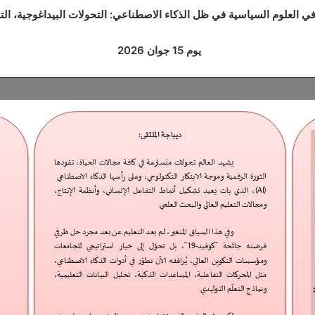
في العلوم السياسية في ظل الذكاء الاصطناعي: التحولات البيداغوجية، الت
يوم 15 جوان 2026