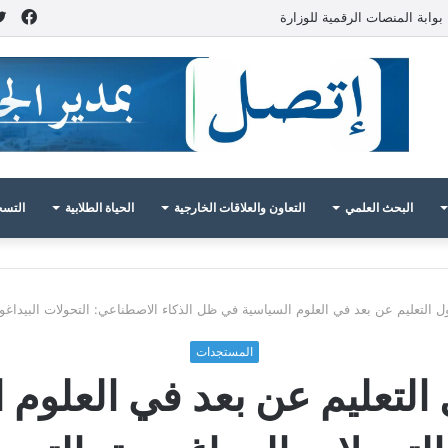
فيس
بوابة المنصات الرقمية للوزارة
البحث العلمي
التعاون والعلاقات الخارجية
الحياة الطلابية
التسج
لتعليم عن بعد في العلوم السياسية في ظل الذكاء الاصطناعي: التحولات البيداغوجية، التحدي
المستجدات
لتعليم عن بعد في العلوم