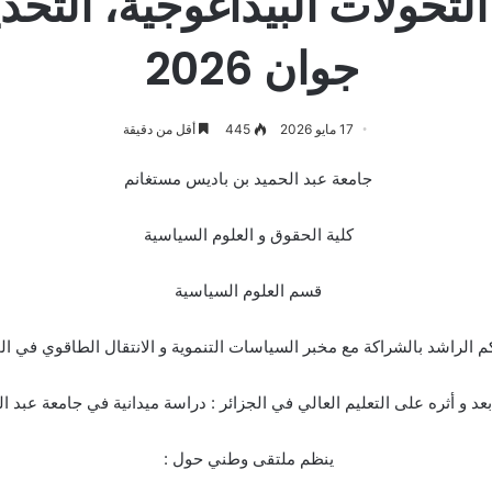
جوان 2026
17 مايو 2026
445
أقل من دقيقة
جامعة عبد الحميد بن باديس مستغانم
كلية الحقوق و العلوم السياسية
قسم العلوم السياسية
 الراشد بالشراكة مع مخبر السياسات التنموية و الانتقال الطاقوي في ال
عد و أثره على التعليم العالي في الجزائر : دراسة ميدانية في جامعة عبد 
ينظم ملتقى وطني حول :