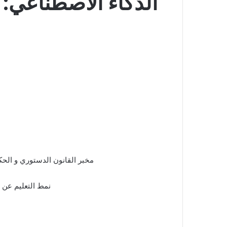
مخبر القانون الدستوري و الحكم
نمط التعليم عن ب