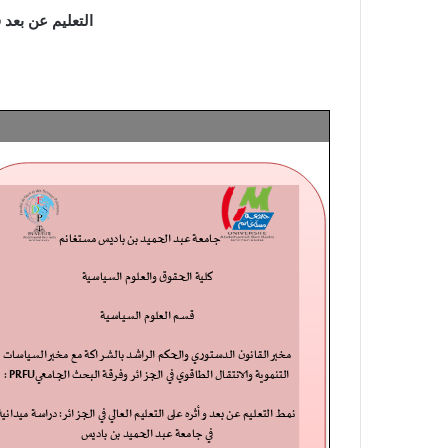
التعليم عن بعد 