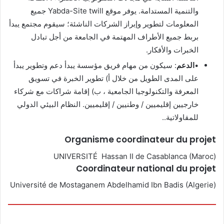
والتنمية المستدامة. يوفر موقع Yabda-Site twill جميع
المعلومات لتطوير وإبراز الشركات الناشئة؛ سيقوم مجتمع يبدأ
بربط جميع الأطراف المهتمة في الجامعة من أجل تبادل
الخبرات والأفكار.
•
الدعم
: سيكون من مهام فريق مؤسسة يبدأ دعم وتطوير يبدأ
على المدى الطويل من خلال أ) تطوير الخبرة في تسويق
المعرفة والتكنولوجيا الجامعية ، ب) إقامة شراكات مع شركاء
خارجيين إقليميين / وطنيين / إقليميين. النظام البيئي الدولي
للمقاولاتية..
Organisme coordinateur du projet
UNIVERSITÉ Hassan II de Casablanca (Maroc)
Coordinateur national du projet
Université de Mostaganem Abdelhamid Ibn Badis (Algerie)