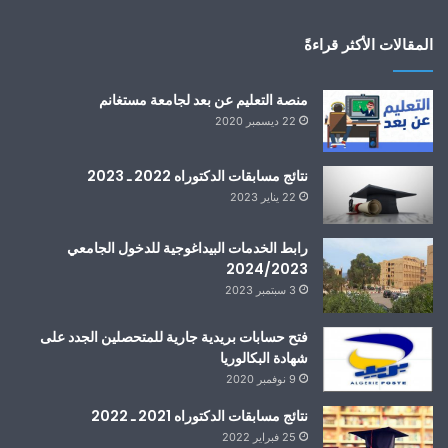
المقالات الأكثر قراءةً
منصة التعليم عن بعد لجامعة مستغانم
22 ديسمبر 2020
نتائج مسابقات الدكتوراه 2022 ـ 2023
22 يناير 2023
رابط الخدمات البيداغوجية للدخول الجامعي
2024/2023
3 سبتمبر 2023
فتح حسابات بريدية جارية للمتحصلين الجدد على
شهادة البكالوريا
9 نوفمبر 2020
نتائج مسابقات الدكتوراه 2021 ـ 2022
25 فبراير 2022