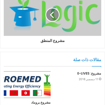
مشروع المنطق
مقالات ذات صلة
مشروع: E-LIVES
11 ديسمبر 2018
مشروع بروماد