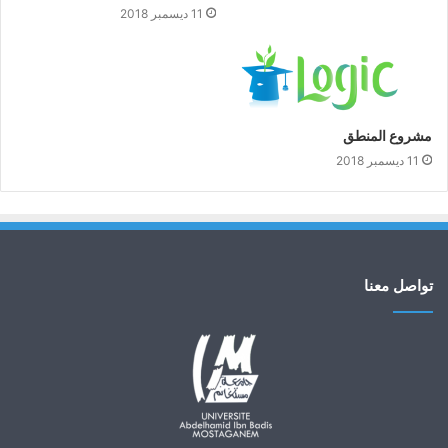
11 ديسمبر 2018
مشروع المنطق
11 ديسمبر 2018
تواصل معنا