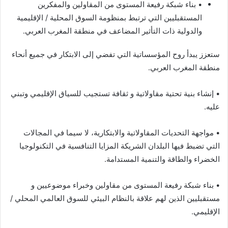
• بناء شبكة رفيعة المستوى من المقاولين والمفكرين
المستقبليين التي ترتبط بمنظومة السوق المحلية / الإقليمية
والدولية ذات التأثير المضاعف في منطقة المغرب العربي.
ستعزز يبدأ روح المؤسساتية التي تفضي إلى الابتكار في جميع أنحاء
منطقة المغرب العربي.
• إنشاء بنية تحتية مقاولاتية و ثقافة تستجيب للسياق الإقليمي وتبني
عليه.
• مواجهة التحديات المقاولاتية والابتكارية، لا سيما في المجالات
التي تضبط فيها البلدان الشريكة المزايا التنافسية في التكنولوجيا
الخضراء والطاقة والتنمية المستدامة.
• بناء شبكة رفيعة المستوى من مقاولين وخبراء موضوعيين و
مستقبليين الذين لهم علاقة بالنظام البيئي للسوق العالمي المحلي /
الإقليمي.