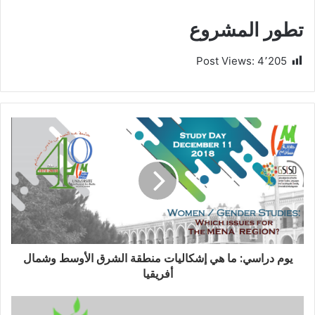
تطور المشروع
Post Views:
4٬205
يوم دراسي: ما هي إشكاليات منطقة الشرق الأوسط وشمال
أفريقيا