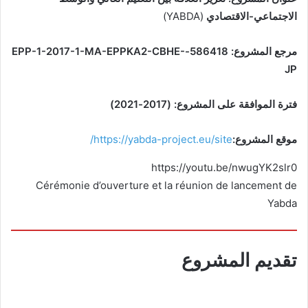
الاجتماعي-الاقتصادي
(YABDA)
مرجع المشروع: 586418-EPP-1-2017-1-MA-EPPKA2-CBHE-
JP
فترة الموافقة على المشروع: (2017-2021)
موقع المشروع:
https://yabda-project.eu/site/
https://youtu.be/nwugYK2slr0
Cérémonie d’ouverture et la réunion de lancement de
Yabda
تقديم المشروع