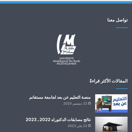
تواصل معنا
المقالات الأكثر قراءةً
منصة التعليم عن بعد لجامعة مستغانم
22 ديسمبر 2020
نتائج مسابقات الدكتوراه 2022 ـ 2023
22 يناير 2023