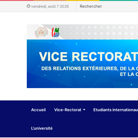
vendredi, août 7 2026
Accueil
Vice-Rectorat
Etudiants internationa
L’université