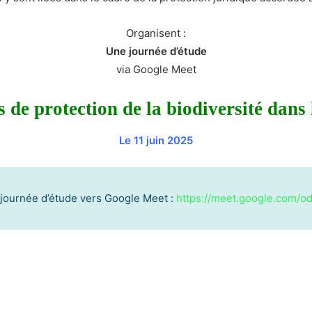
Organisent :
Une journée d’étude
via Google Meet
 de protection de la biodiversité dans
Le 11 juin 2025
a journée d’étude vers Google Meet :
https://meet.google.com/