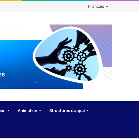
Français
ion
Animation
Structures d’appui