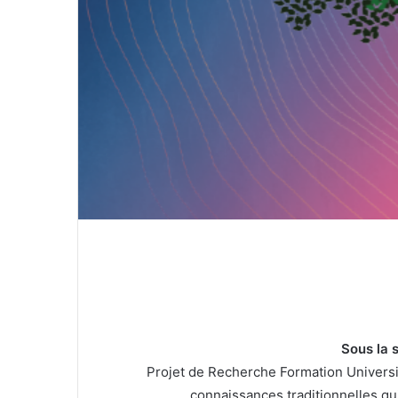
Sous la 
Projet de Recherche Formation Universi
connaissances traditionnelles qu