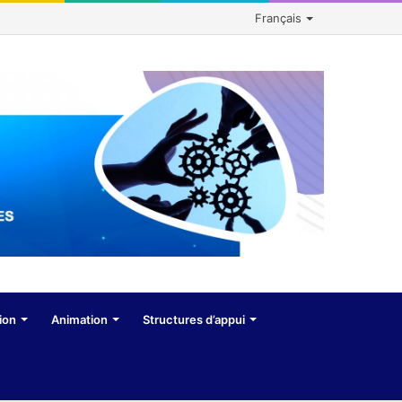
Français
ion
Animation
Structures d’appui