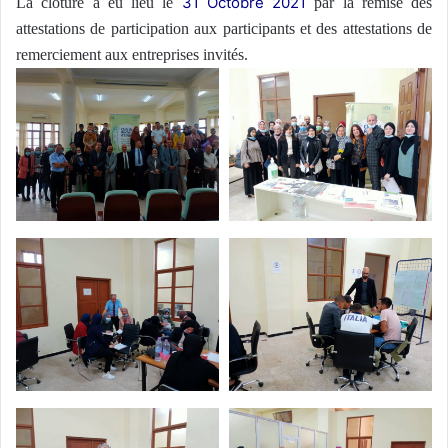
31 Octobre 2021
La clôture a eu lieu le
par la remise des
attestations de participation aux participants et des attestations de
remerciement aux entreprises invités.