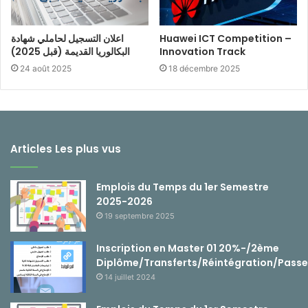
اعلان التسجيل لحاملي شهادة
Huawei ICT Competition –
البكالوريا القديمة (قبل 2025)
Innovation Track
24 août 2025
18 décembre 2025
Articles Les plus vus
Emplois du Temps du 1er Semestre
2025-2026
19 septembre 2025
Inscription en Master 01 20%-/2ème
Diplôme/Transferts/Réintégration/Passe
14 juillet 2024