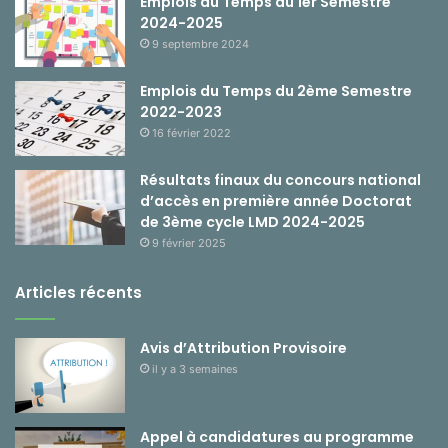
Emplois du Temps du 1er Semestre
2024-2025
9 septembre 2024
Emplois du Temps du 2ème Semestre
2022-2023
16 février 2022
Résultats finaux du concours national
d’accès en première année Doctorat
de 3ème cycle LMD 2024-2025
9 février 2025
Articles récents
Avis d’Attribution Provisoire
il y a 3 semaines
Appel à candidatures au programme