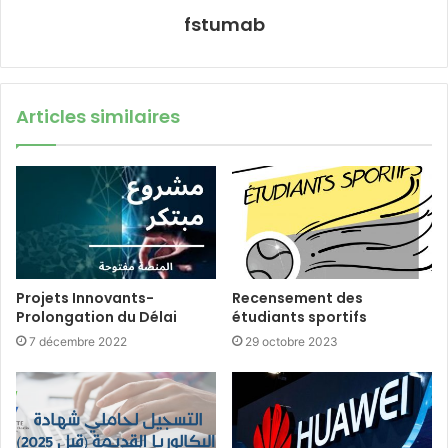
fstumab
Articles similaires
Projets Innovants-
Recensement des
Prolongation du Délai
étudiants sportifs
7 décembre 2022
29 octobre 2023