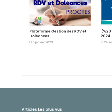
Plateforme Gestion des RDV et
استمارة الترشح للماستر1 (فئة 20%)
Doléances
5 janvier 2023
24 ao
Articles Les plus vus