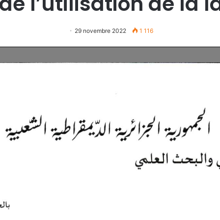
e l’utilisation de la 
29 novembre 2022
1 116