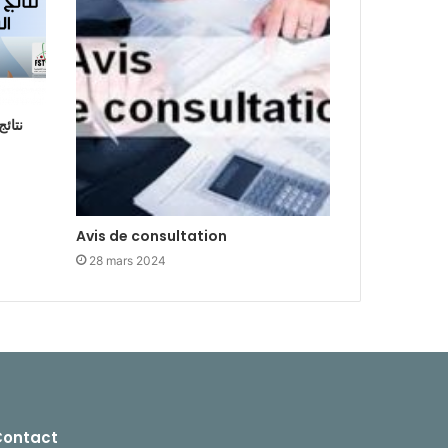
نتائ
Avis de consultation
28 mars 2024
Contact