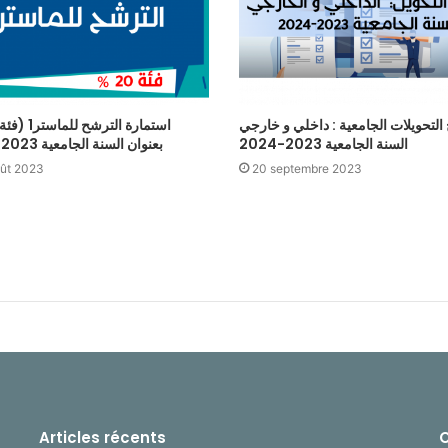
ج التحويلات الجامعية : داخلي و خارجي
السنة الجامعية 2023-2024
بعنوان السنة الجامعية 2023-2024
ût 2023
20 septembre 2023
Articles récents