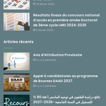
16 février 2022
Résultats finaux du concours national
d’accès en première année Doctorat
de 3ème cycle LMD 2024-2025
9 février 2025
Articles récents
Avis d’Attribution Provisoire
il y a 2 semaines
Appel à candidatures au programme
de Bourses DAAD 2027.
il y a 3 semaines
نتائج دراسة الطعون في توجيه الماستر 1 فئة 80 %
للتسجيل في السنة الجامعية -2026-2027