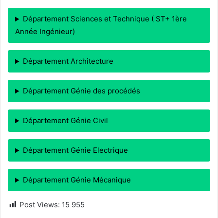
Département Sciences et Technique ( ST+ 1ère
Année Ingénieur)
Département Architecture
Département Génie des procédés
Département Génie Civil
Département Génie Electrique
Département Génie Mécanique
Post Views:
15 955