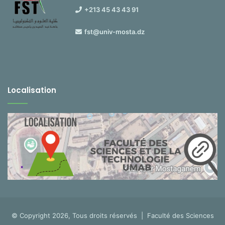
+213 45 43 43 91
fst@univ-mosta.dz
Localisation
© Copyright 2026, Tous droits réservés |
Faculté des Sciences