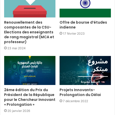
Renouvellement des
Offre de bourse d’études
composantes de la CSU-
indienne
Elections des enseignants
17 février 2023
de rang magistral (MCA et
professeur)
23 mai 2024
2ème édition du Prix du
Projets Innovants-
Président de la République
Prolongation du Délai
pour le Chercheur Innovant
7 décembre 2022
« Prolongation »
20 janvier 2026