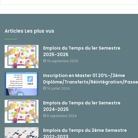
Articles Les plus vus
Emplois du Temps du 1er Semestre
2025-2026
19 septembre 2025
Inscription en Master 01 20%-/2ème
Diplôme/Transferts/Réintégration/Passe
14 juillet 2024
Emplois du Temps du 1er Semestre
2024-2025
9 septembre 2024
Emplois du Temps du 2ème Semestre
2022-2023