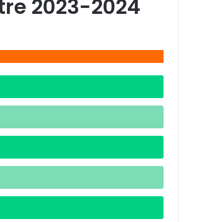
re 2023-2024