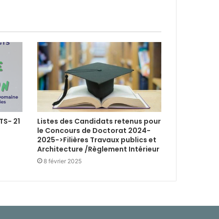
TS- 21
Listes des Candidats retenus pour
le Concours de Doctorat 2024-
2025->Filières Travaux publics et
Architecture /Règlement Intérieur
8 février 2025