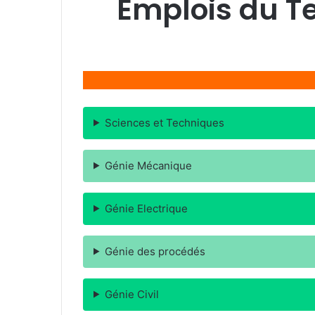
Emplois du 
Sciences et Techniques
Génie Mécanique
Génie Electrique
Génie des procédés
Génie Civil