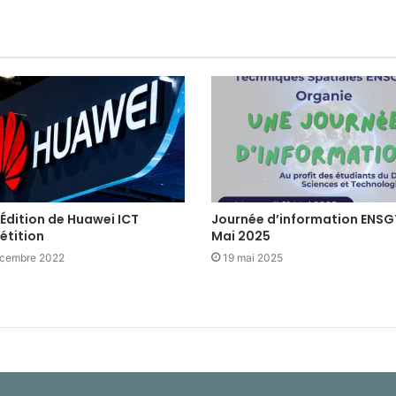
Édition de Huawei ICT
Journée d’information ENSG
tition
Mai 2025
écembre 2022
19 mai 2025