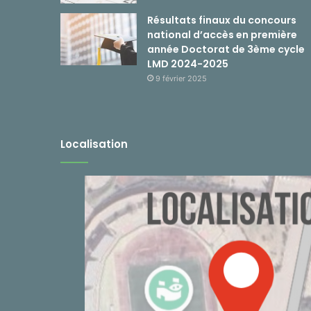
Résultats finaux du concours
national d’accès en première
année Doctorat de 3ème cycle
LMD 2024-2025
9 février 2025
Localisation