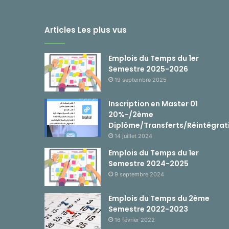
Articles Les plus vus
Emplois du Temps du 1er
Semestre 2025-2026
19 septembre 2025
Inscription en Master 01
20%-/2ème
Diplôme/Transferts/Réintégrat
14 juillet 2024
Emplois du Temps du 1er
Semestre 2024-2025
9 septembre 2024
Emplois du Temps du 2ème
Semestre 2022-2023
16 février 2022