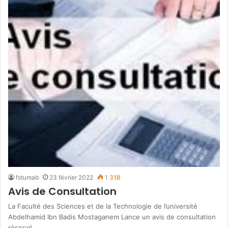
fstumab
23 février 2022
1 318
Avis de Consultation
La Faculté des Sciences et de la Technologie de l’université
Abdelhamid Ibn Badis Mostaganem Lance un avis de consultation
réservé…