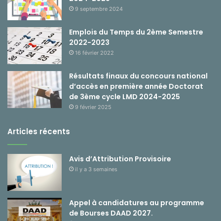
9 septembre 2024
Emplois du Temps du 2ème Semestre
2022-2023
16 février 2022
Résultats finaux du concours national
d’accès en première année Doctorat
de 3ème cycle LMD 2024-2025
9 février 2025
Articles récents
Avis d’Attribution Provisoire
il y a 3 semaines
Appel à candidatures au programme
de Bourses DAAD 2027.