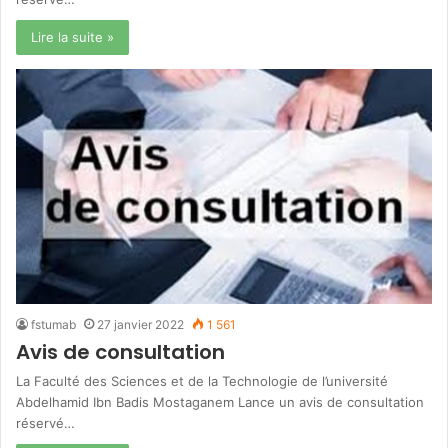
Lire la suite »
fstumab
27 janvier 2022
1 561
Avis de consultation
La Faculté des Sciences et de la Technologie de l’université
Abdelhamid Ibn Badis Mostaganem Lance un avis de consultation
réservé…