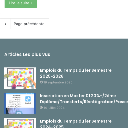
Lire la suite »
Page précédente
Articles Les plus vus
Emplois du Temps du 1er Semestre
2025-2026
19 septembre 2025
Inscription en Master 01 20%-/2ème
Diplôme/Transferts/Réintégration/Passe
14 juillet 2024
Emplois du Temps du 1er Semestre
2024-2025