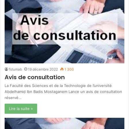
fstumab
19 décembre 2022
1 300
Avis de consultation
La Faculté des Sciences et de la Technologie de l’université
Abdelhamid Ibn Badis Mostaganem Lance un avis de consultation
réservé…
Lire la suite »