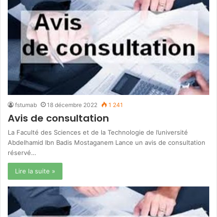
fstumab
18 décembre 2022
1 241
Avis de consultation
La Faculté des Sciences et de la Technologie de l’université
Abdelhamid Ibn Badis Mostaganem Lance un avis de consultation
réservé…
Lire la suite »