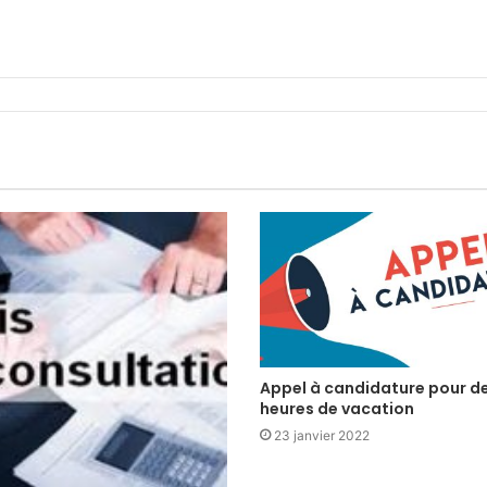
Appel à candidature pour d
heures de vacation
23 janvier 2022