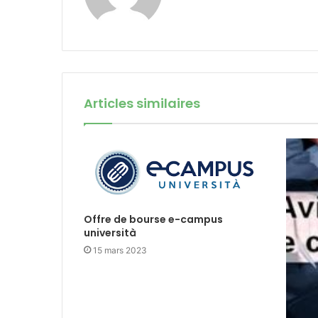
Articles similaires
Offre de bourse e-campus
università
15 mars 2023