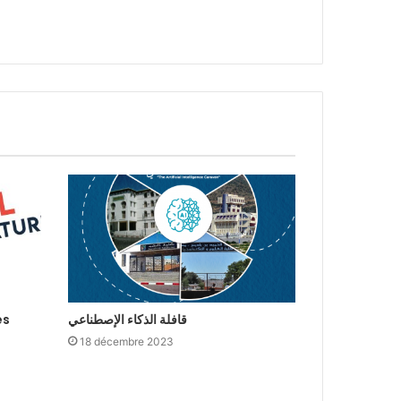
es
قافلة الذكاء الإصطناعي
18 décembre 2023