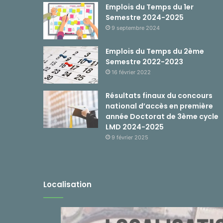
Emplois du Temps du 1er
Semestre 2024-2025
9 septembre 2024
Emplois du Temps du 2ème
Semestre 2022-2023
16 février 2022
Résultats finaux du concours
national d’accès en première
année Doctorat de 3ème cycle
LMD 2024-2025
9 février 2025
Localisation