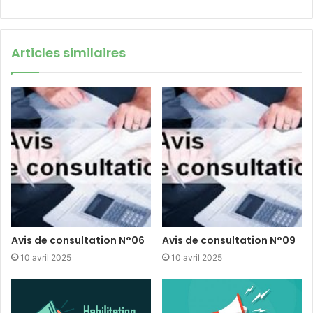
Articles similaires
Avis de consultation N°06
Avis de consultation N°09
10 avril 2025
10 avril 2025