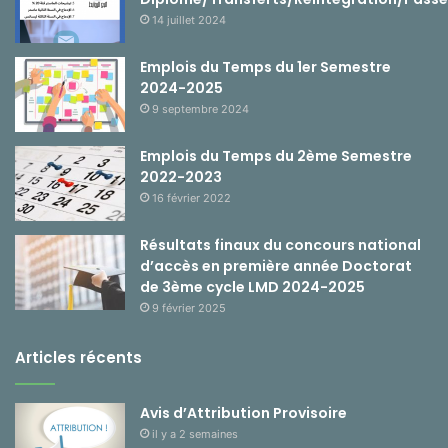
14 juillet 2024
Emplois du Temps du 1er Semestre
2024-2025
9 septembre 2024
Emplois du Temps du 2ème Semestre
2022-2023
16 février 2022
Résultats finaux du concours national
d’accès en première année Doctorat
de 3ème cycle LMD 2024-2025
9 février 2025
Articles récents
Avis d’Attribution Provisoire
il y a 2 semaines