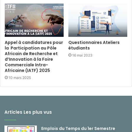
Appel à candidatures pour
Questionnaires Ateliers
la Participation au Pôle
étudiants
Africain de Recherche et
16 mai 2023
d’Innovation à la Foire
Commerciale Intra-
Africaine (IATF) 2025
10 mars 2025
Articles Les plus vus
Emplois du Temps du 1er Semestre