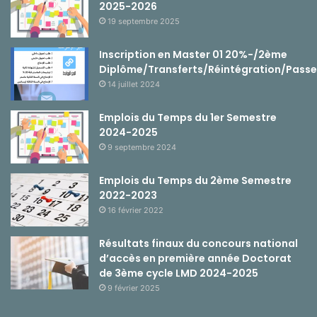
2025-2026
19 septembre 2025
Inscription en Master 01 20%-/2ème
Diplôme/Transferts/Réintégration/Passe
14 juillet 2024
Emplois du Temps du 1er Semestre
2024-2025
9 septembre 2024
Emplois du Temps du 2ème Semestre
2022-2023
16 février 2022
Résultats finaux du concours national
d’accès en première année Doctorat
de 3ème cycle LMD 2024-2025
9 février 2025