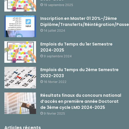
19 septembre 2025
Inscription en Master 01 20%-/2ème
Diplôme/Transferts/Réintégration/Passe
14 juillet 2024
Emplois du Temps du 1er Semestre
2024-2025
9 septembre 2024
Emplois du Temps du 2ème Semestre
2022-2023
16 février 2022
Résultats finaux du concours national
d’accès en première année Doctorat
de 3ème cycle LMD 2024-2025
9 février 2025
Articles récents