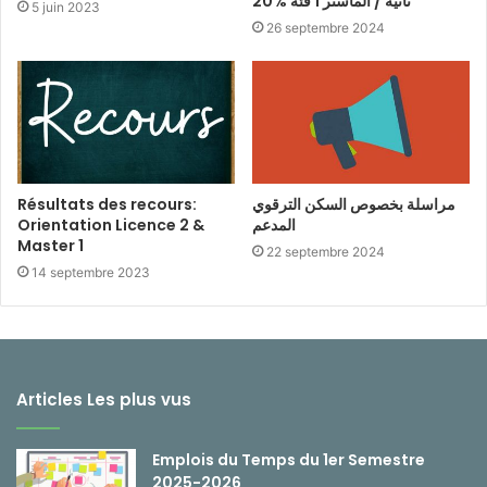
ثانية / الماستر 1 فئة %20
5 juin 2023
26 septembre 2024
Résultats des recours:
مراسلة بخصوص السكن الترقوي
Orientation Licence 2 &
المدعم
Master 1
22 septembre 2024
14 septembre 2023
Articles Les plus vus
Emplois du Temps du 1er Semestre
2025-2026