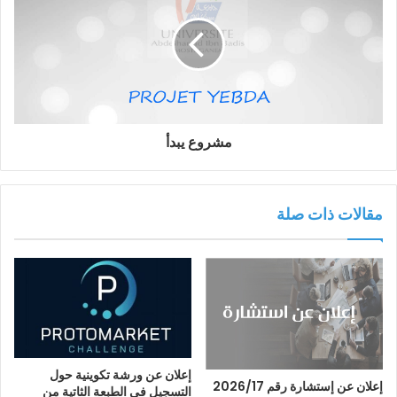
مشروع يبدأ
مقالات ذات صلة
إعلان عن ورشة تكوينية حول
إعلان عن إستشارة رقم 2026/17
التسجيل في الطبعة الثاتية من