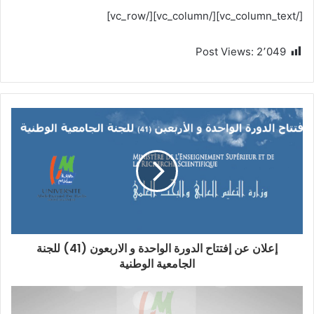
[/vc_column_text][/vc_column][/vc_row]
Post Views:
2٬049
إعلان عن إفتتاح الدورة الواحدة و الاربعون (41) للجنة
الجامعية الوطنية