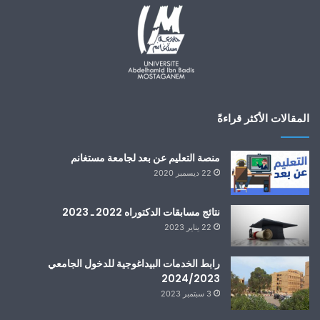
المقالات الأكثر قراءةً
منصة التعليم عن بعد لجامعة مستغانم
22 ديسمبر 2020
نتائج مسابقات الدكتوراه 2022 ـ 2023
22 يناير 2023
رابط الخدمات البيداغوجية للدخول الجامعي
2024/2023
3 سبتمبر 2023