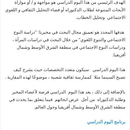
الهدف الرئيسي من هذا اليوم الدراسي هو مواجهة و / أو موازاة
الأبحاث المتنوعة لطلاب الدكتوراه أو فضاء التحليل الثقافي و اللغوي
الاجتماعي وتحليل الخطاب
.
هدفها المحدد هو تعميق مجال البحث في مخبرنا: “دراسة النوع
الاجتماعي والتنوع اللغوي” من خلال البحث في دراسات المرأة ،
ودراسات النوع الاجتماعي في منطقة الشرق الأوسط وشمال
أفريقيا
.
هذا اليوم الدراسي سيكون متعدد التخصصات حيث يشرح كيف
تصبح السينما مثلا كممارسة ثقافية شعبية ، موضوعًا لهذه المقاربة
.
بالإضافة إلى ذلك ، يعد هذا اليوم الدراسي فرصة لأعضاء المخبر
وطلبة الدكتوراه من أجل عرض ابحاثهم فيما يتعلق بما يحدث في
منطقة الشرق الأوسط وشمال أفريقيا وحول العالم
.
برنامج اليوم الدراسي