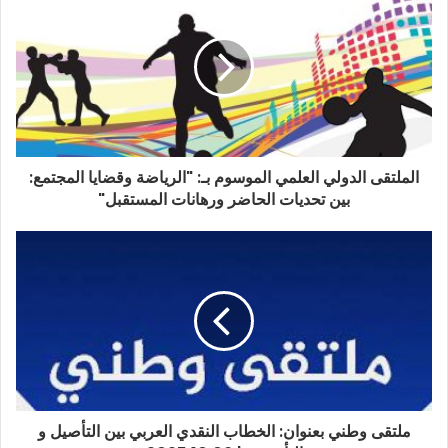
الملتقى الدولي العلمي الموسوم بـ: "الرياضة وقضايا المجتمع:
بين تحديات الحاضر ورهانات المستقبل"
ملتقى وطني بعنوان: الخطاب النقدي العربي بين التأصيل و