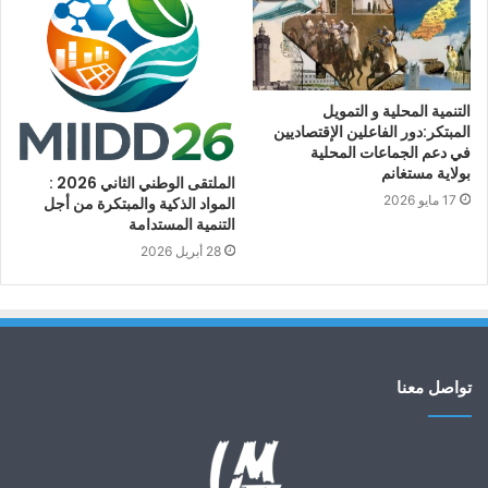
التنمية المحلية و التمويل
المبتكر:دور الفاعلين الإقتصاديين
في دعم الجماعات المحلية
بولاية مستغانم
الملتقى الوطني الثاني 2026 :
17 مايو 2026
المواد الذكية والمبتكرة من أجل
التنمية المستدامة
28 أبريل 2026
تواصل معنا