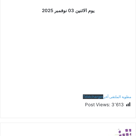
يوم الاثنين 03 نوفمبر 2025
مطوية الملتقى آخر
Télécharger
Post Views:
3٬613