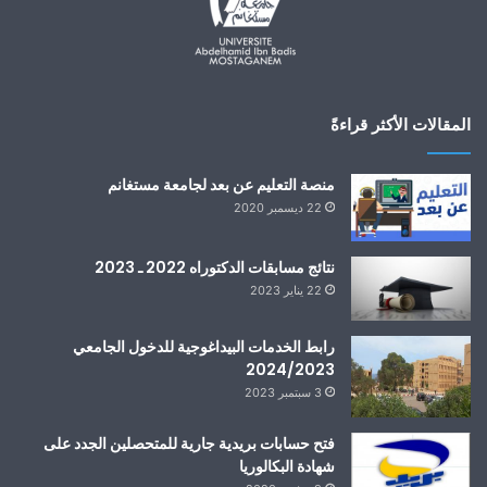
المقالات الأكثر قراءةً
منصة التعليم عن بعد لجامعة مستغانم
22 ديسمبر 2020
نتائج مسابقات الدكتوراه 2022 ـ 2023
22 يناير 2023
رابط الخدمات البيداغوجية للدخول الجامعي
2024/2023
3 سبتمبر 2023
فتح حسابات بريدية جارية للمتحصلين الجدد على
شهادة البكالوريا