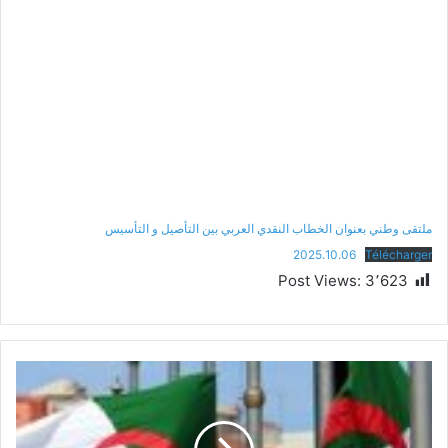
ملتقى وطني بعنوان الخطاب النقدي العربي بين التأصيل و التأسيس
2025.10.06
Télécharger
Post Views:
3٬623