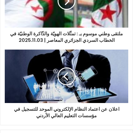
ملتقى وطني موسوم بـ : تمثّلات الهويّة والذّاكرة الوطنيّة في
الخطاب السردي الجزائري المعاصر | 2025.11.03
اعلان عن اعتماد النظام الإلكتروني الموحد للتسجيل في
مؤسسات التعليم العالي الأردني