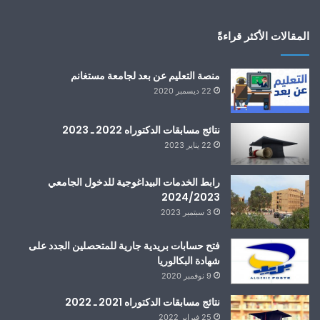
المقالات الأكثر قراءةً
منصة التعليم عن بعد لجامعة مستغانم
22 ديسمبر 2020
نتائج مسابقات الدكتوراه 2022 ـ 2023
22 يناير 2023
رابط الخدمات البيداغوجية للدخول الجامعي
2024/2023
3 سبتمبر 2023
فتح حسابات بريدية جارية للمتحصلين الجدد على
شهادة البكالوريا
9 نوفمبر 2020
نتائج مسابقات الدكتوراه 2021 ـ 2022
25 فبراير 2022