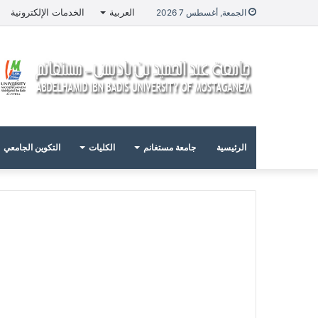
العربية
الخدمات الإلكترونية
الجمعة, أغسطس 7 2026
الرئيسية
جامعة مستغانم
الكليات
التكوين الجامعي