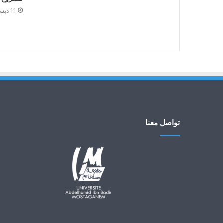
11 ديسمبر 2018
تواصل معنا