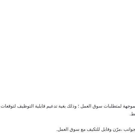
ة الموجهة لمتطلبات سوق العمل ؛ وذلك بغية تدعيم قابلية التوظيف لتوقعا
ط.
جوانب ،مرّن وقابل للتكيف مع سوق العمل.