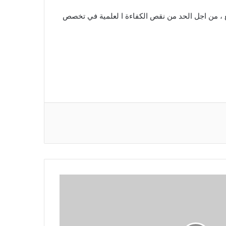
ع ، من اجل الحد من نقص الكفاءة ا لعلمية في تخصص