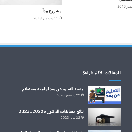
مشروع يبدأ
11 ديسمبر 2018
المقالات الأكثر قراءةً
منصة التعليم عن بعد لجامعة مستغانم
22 ديسمبر 2020
نتائج مسابقات الدكتوراه 2022 ـ 2023
22 يناير 2023