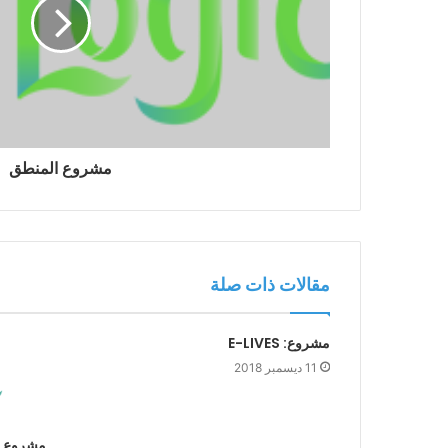
مشروع المنطق
مقالات ذات صلة
مشروع: E-LIVES
11 ديسمبر 2018
مشروع ا