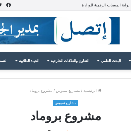
فيس
بوابة المنصات الرقمية للوزارة
البحث العلمي
التعاون والعلاقات الخارجية
الحياة الطلابية
التسج
الرئيسية
/
مشاريع تمبوس
/
مشروع بروماد
مشاريع تمبوس
مشروع بروماد