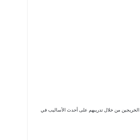
ت الخريجين من خلال تدريبهم على أحدث الأساليب في