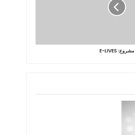
مشروع: E-LIVES