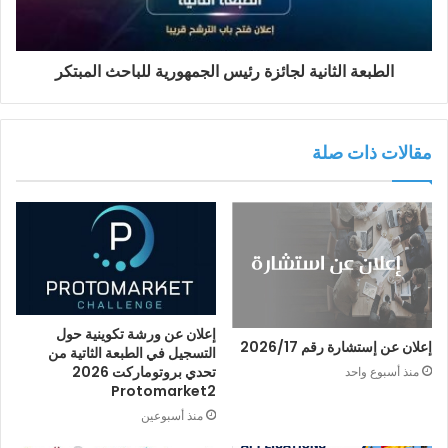
الطبعة الثانية لجائزة رئيس الجمهورية للباحث المبتكر
مقالات ذات صلة
إعلان عن ورشة تكوينية حول
إعلان عن إستشارة رقم 2026/17
التسجيل في الطبعة الثاتية من
تحدي بروتوماركت 2026
منذ أسبوع واحد
Protomarket2
منذ أسبوعين