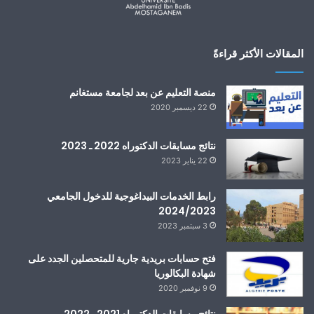
المقالات الأكثر قراءةً
منصة التعليم عن بعد لجامعة مستغانم
22 ديسمبر 2020
نتائج مسابقات الدكتوراه 2022 ـ 2023
22 يناير 2023
رابط الخدمات البيداغوجية للدخول الجامعي
2024/2023
3 سبتمبر 2023
فتح حسابات بريدية جارية للمتحصلين الجدد على
شهادة البكالوريا
9 نوفمبر 2020
نتائج مسابقات الدكتوراه 2021 ـ 2022