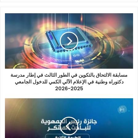
مسابقة الالتحاق بالتكوين في الطور الثالث في إطار مدرسة
دكتوراه وطنية في الإعلام الآلي الكمي للدخول الجامعي
2025-2026