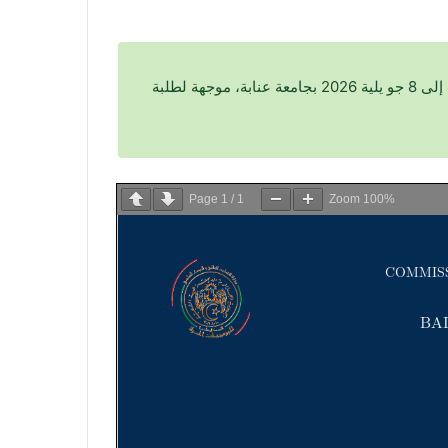
تطلق اللجنة الوطنية للبرمجيات الحرة، بالتعاون مع جامعة باجي مختار-عنابة، مدرسة حول لينكس والبرمجيات الحرة من 4 إلى 8 جو يلية 2026 بجامعة عنابة، موجهة لطلبة
Page
1
/
1
Zoom
100%