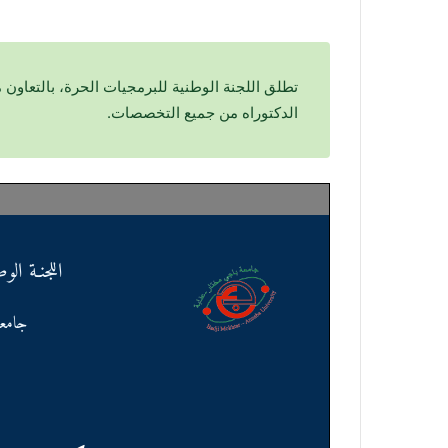
الدكتوراه من جميع التخصصات.