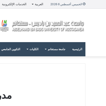
العربية
الخدمات الإلكترونية
الخميس, أغسطس 6 2026
الرئيسية
جامعة مستغانم
الكليات
التكوين الجامعي
مدر