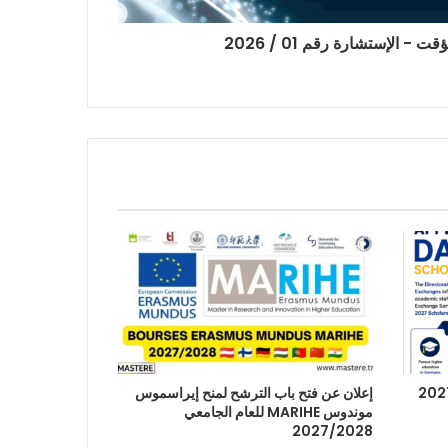
- الإستشارة رقم 01 / 2026
إعلان عن فتح باب الترشح لمنح إيراسموس
موندوس MARIHE للعام الجامعي
2027/2028