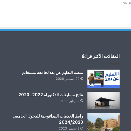
بوعين
المقالات الأكثر قراءةً
منصة التعليم عن بعد لجامعة مستغانم
22 ديسمبر 2020
نتائج مسابقات الدكتوراه 2022 ـ 2023
22 يناير 2023
رابط الخدمات البيداغوجية للدخول الجامعي
2024/2023
3 سبتمبر 2023