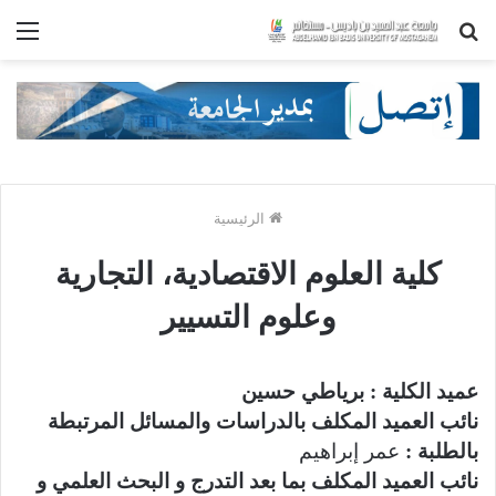
بحث
الق
عن
الرئيسية
كلية العلوم الاقتصادية، التجارية
وعلوم التسيير
عميد الكلية :
برياطي حسين
نائب العميد المكلف بالدراسات والمسائل المرتبطة
بالطلبة :
عمر إبراهيم
نائب العميد المكلف بما بعد التدرج و البحث العلمي و