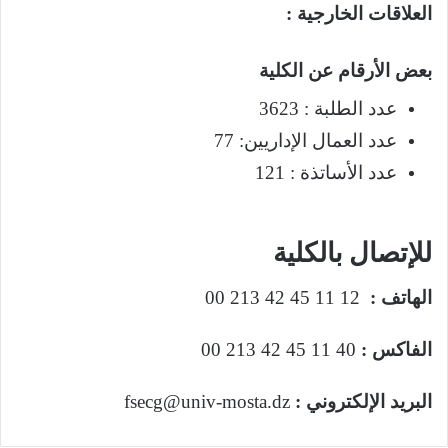
العلاقات الخارجية :
بعض الأرقام عن الكلية
عدد الطلبة : 3623
عدد العمال الإداريين: 77
عدد الأساتذة : 121
الموقع الإلكتروني
للإتصال بالكلية
الهاتف :
12 11 45 42 213 00
الفاكس :
40 11 45 42 213 00
البريد الإلكتروني :
fsecg@univ-mosta.dz