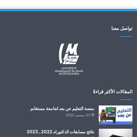
تواصل معنا
المقالات الأكثر قراءةً
منصة التعليم عن بعد لجامعة مستغانم
22 ديسمبر 2020
نتائج مسابقات الدكتوراه 2022 ـ 2023