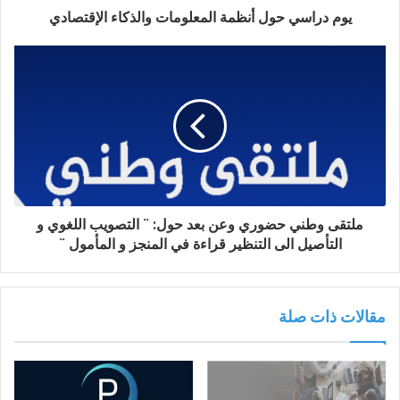
يوم دراسي حول أنظمة المعلومات والذكاء الإقتصادي‎‎
ملتقى وطني حضوري وعن بعد حول: ¨ التصويب اللغوي و
التأصيل الى التنظير قراءة في المنجز و المأمول ¨
مقالات ذات صلة