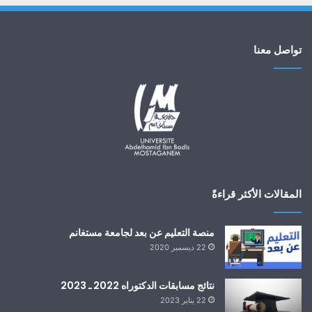
تواصل معنا
المقالات الأكثر قراءةً
منصة التعليم عن بعد لجامعة مستغانم
22 ديسمبر 2020
نتائج مسابقات الدكتوراه 2022 ـ 2023
22 يناير 2023