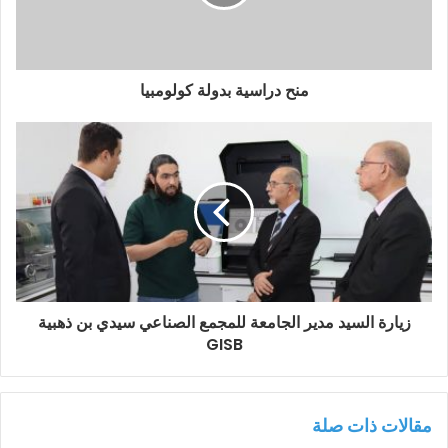
منح دراسية بدولة كولومبيا
زيارة السيد مدير الجامعة للمجمع الصناعي سيدي بن ذهبية
GISB
مقالات ذات صلة