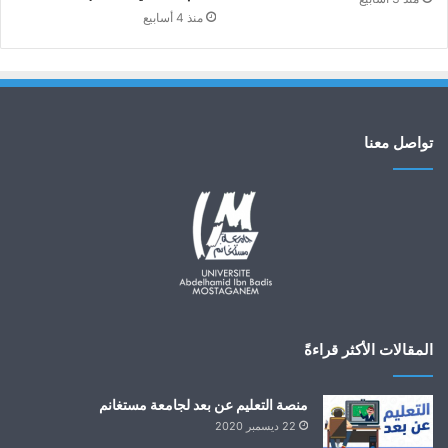
منذ 4 أسابيع
تواصل معنا
المقالات الأكثر قراءةً
منصة التعليم عن بعد لجامعة مستغانم
22 ديسمبر 2020