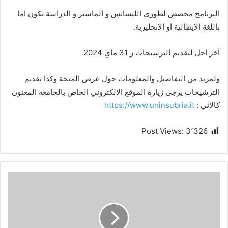
البرنامج مخصص لطوري الليسانس و الماستر و الدراسة تكون اما
باللغة الإيطالية او الإنجليزية.
آخر اجل لتقديم الترشيحات ز 31 ماي 2024.
ولمزيد من التفاصيل والمعلومات حول عرض المنحة وكذا تقديم
الترشيحات يرجى زيارة الموقع الالكتروني الخاص بالجامعة المعنون
كالآتي :
https://www.uninsubria.it
Post Views:
3٬326