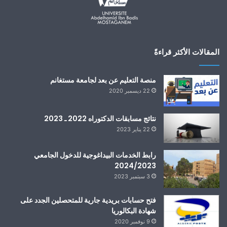
المقالات الأكثر قراءةً
منصة التعليم عن بعد لجامعة مستغانم
22 ديسمبر 2020
نتائج مسابقات الدكتوراه 2022 ـ 2023
22 يناير 2023
رابط الخدمات البيداغوجية للدخول الجامعي
2024/2023
3 سبتمبر 2023
فتح حسابات بريدية جارية للمتحصلين الجدد على
شهادة البكالوريا
9 نوفمبر 2020