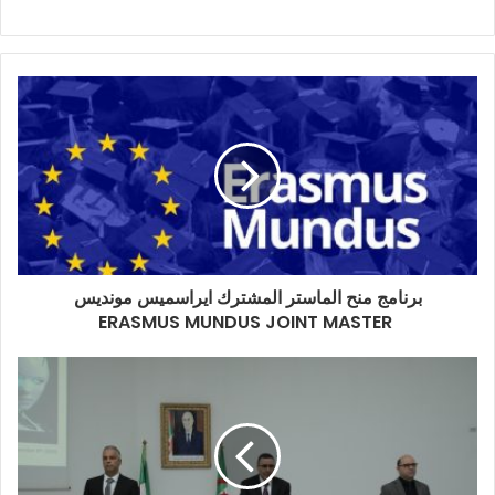
برنامج منح الماستر المشترك ايراسميس مونديس
ERASMUS MUNDUS JOINT MASTER