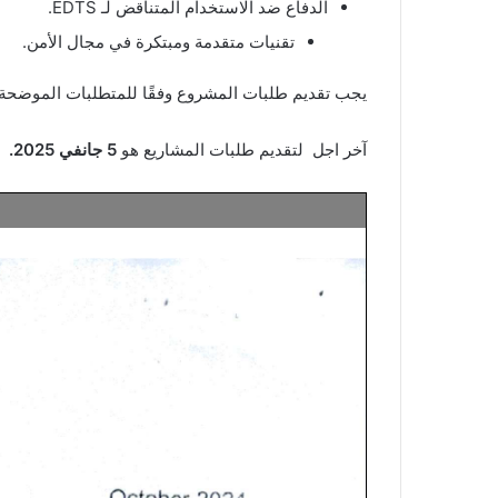
الدفاع ضد الاستخدام المتناقض لـ EDTS.
تقنيات متقدمة ومبتكرة في مجال الأمن.
يجب تقديم طلبات المشروع وفقًا للمتطلبات الموضحة في أدلة SPS والتي يمكن الرجوع إليها على
آخر اجل لتقديم طلبات المشاريع هو
5 جانفي 2025
.