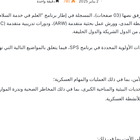
2 يناير 2025
780
دقيقة واحدة
 من الدول الشريكة والدول الحليفة.
 يتعلق بالمواضيع التالية التي تهم إدارتكم الوزارية:
أمن، بما في ذلك العمليات والمهام العسكرية؛
تحديات البيئية والمناخية الكبرى، بما في ذلك المخاطر الصحية وندرة الموا
للأنشطة العسكرية.
لى الأمن، بما في ذلك: