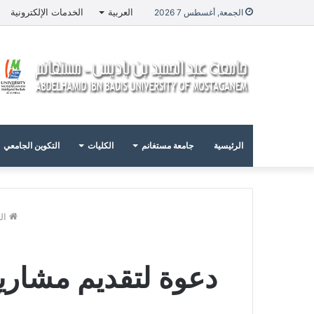
العربية
الخدمات الإلكترونية
الجمعة, أغسطس 7 2026
الرئيسية
جامعة مستغانم
الكليات
التكوين الجامعي
ال
دعوة لتقديم مشاريع