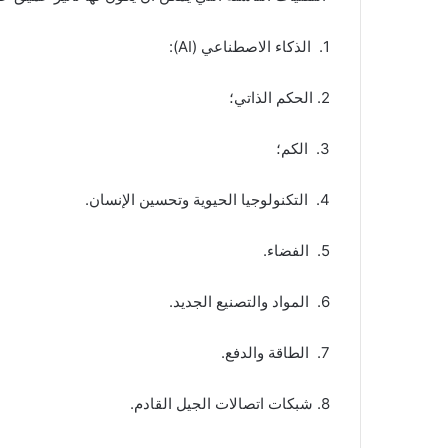
1. الذكاء الاصطناعي (AI):
2. الحكم الذاتي؛
3. الكم؛
4. التكنولوجيا الحيوية وتحسين الإنسان.
5. الفضاء.
6. المواد والتصنيع الجديد.
7. الطاقة والدفع.
8. شبكات اتصالات الجيل القادم.