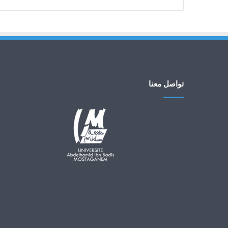
تواصل معنا