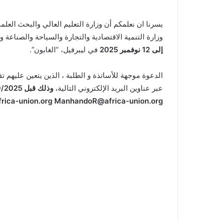
يسرنا ان نعلمكم أن وزارة التعليم العالي والبحث العلم
وزارة التنمية الاقتصادية والتجارة والسياحة والصناعة 
إلى 12 نوفمبر 2025
في ليبرفيل، “الغابون”.
عبر عناوين البريد الإلكتروني التالية،
وذلك قبل 05/09/2025:
ica-union.org ManhandoR@africa-union.org