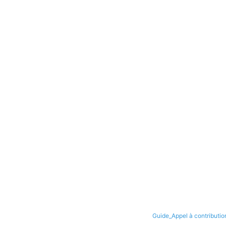
Guide_Appel à contributio