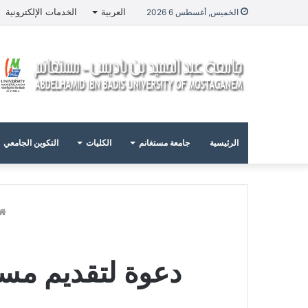
العربية
الخدمات الإلكترونية
الخميس, أغسطس 6 2026
الرئيسية
جامعة مستغانم
الكليات
التكوين الجامعي
دعوة لتقديم مسا