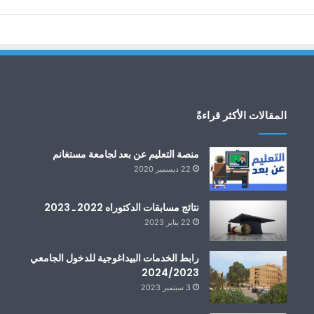
المقالات الأكثر قراءةً
منصة التعليم عن بعد لجامعة مستغانم
22 ديسمبر 2020
نتائج مسابقات الدكتوراه 2022 ـ 2023
22 يناير 2023
رابط الخدمات البيداغوجية للدخول الجامعي
2024/2023
3 سبتمبر 2023