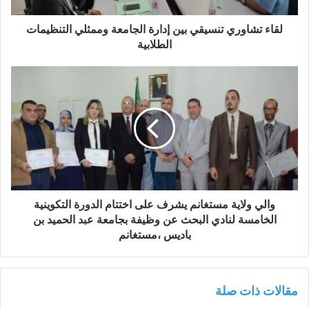
لقاء تشاوري تنسيقي بين إدارة الجامعة وممثلي التنظيمات
الطلابية
والي ولاية مستغانم يشرف على اختتام الدورة التكوينية
الخامسة لنادي البحث عن وظيفة بجامعة عبد الحميد بن
باديس ،مستغانم
مقالات ذات صلة