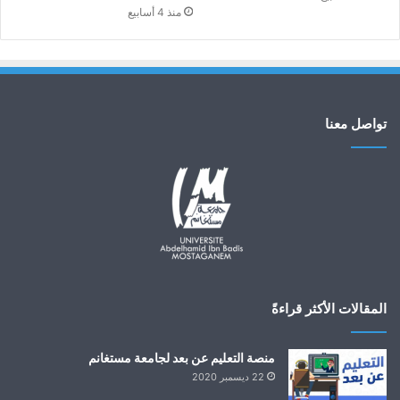
منذ 4 أسابيع
تواصل معنا
المقالات الأكثر قراءةً
منصة التعليم عن بعد لجامعة مستغانم
22 ديسمبر 2020