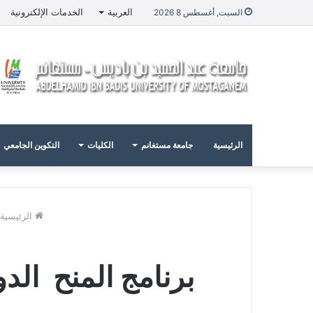
العربية
الخدمات الإلكترونية
السبت, أغسطس 8 2026
الرئيسية
جامعة مستغانم
الكليات
التكوين الجامعي
الرئيسية