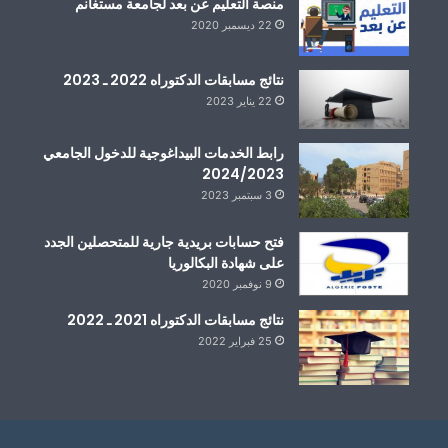
منصة التعليم عن بعد لجامعة مستغانم
22 ديسمبر 2020
نتائج مسابقات الدكتوراه 2022 ـ 2023
22 يناير 2023
رابط الخدمات البيداغوجية للدخول الجامعي
2024/2023
3 سبتمبر 2023
فتح حسابات بريدية جارية للمتحصلين الجدد
على شهادة البكالوريا
9 نوفمبر 2020
نتائج مسابقات الدكتوراه 2021 ـ 2022
25 فبراير 2022