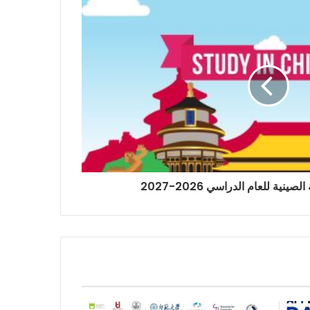
نية للعام الدراسي 2026-2027