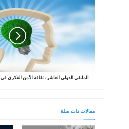
الملتقى الدولي العاشر : ثقافة الأمن الفكري في
مقالات ذات صلة