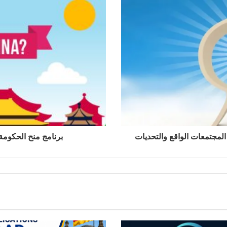
 المجتمعات الواقع والتحديات
برنامج منح الحكومة الصي